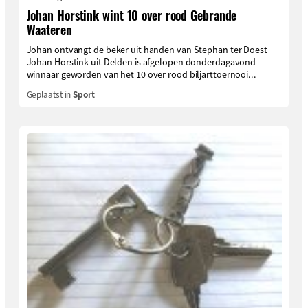
Johan Horstink wint 10 over rood Gebrande
Waateren
Johan ontvangt de beker uit handen van Stephan ter Doest
Johan Horstink uit Delden is afgelopen donderdagavond
winnaar geworden van het 10 over rood biljarttoernooi...
Geplaatst in
Sport