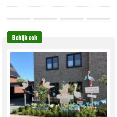
Bekijk ook