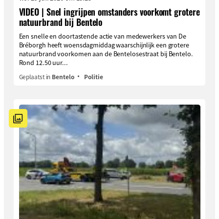
VIDEO | Snel ingrijpen omstanders voorkomt grotere
natuurbrand bij Bentelo
Een snelle en doortastende actie van medewerkers van De
Bréborgh heeft woensdagmiddag waarschijnlijk een grotere
natuurbrand voorkomen aan de Bentelosestraat bij Bentelo.
Rond 12.50 uur...
Geplaatst in
Bentelo
Politie