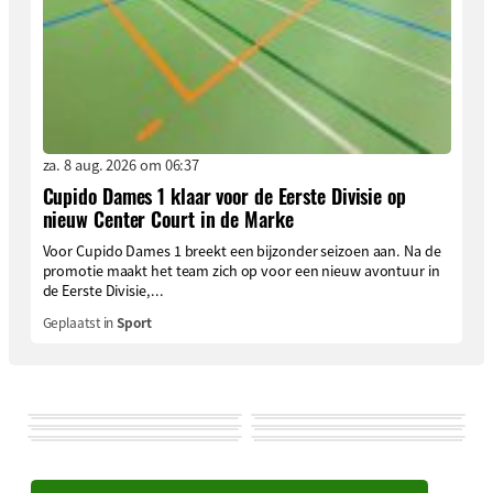
za. 8 aug. 2026 om 06:37
Cupido Dames 1 klaar voor de Eerste Divisie op
nieuw Center Court in de Marke
Voor Cupido Dames 1 breekt een bijzonder seizoen aan. Na de
promotie maakt het team zich op voor een nieuw avontuur in
de Eerste Divisie,...
Geplaatst in
Sport