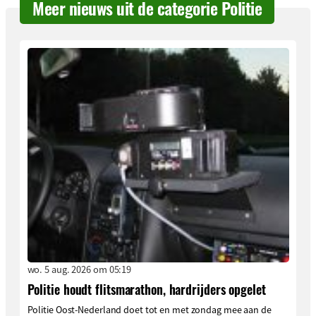
Meer nieuws uit de categorie Politie
wo. 5 aug. 2026 om 05:19
Politie houdt flitsmarathon, hardrijders opgelet
Politie Oost-Nederland doet tot en met zondag mee aan de