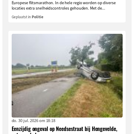
Europese flitsmarathon. In de hele regio worden op diverse
locaties extra snelheidscontroles gehouden. Met de...
Geplaatst in
Politie
do. 30 jul. 2026 om 18:18
Eenzijdig ongeval op Needsestraat bij Hengevelde,