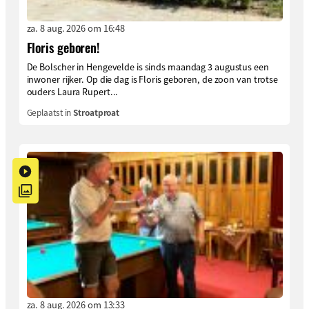
za. 8 aug. 2026 om 16:48
Floris geboren!
De Bolscher in Hengevelde is sinds maandag 3 augustus een
inwoner rijker. Op die dag is Floris geboren, de zoon van trotse
ouders Laura Rupert...
Geplaatst in
Stroatproat
za. 8 aug. 2026 om 13:33