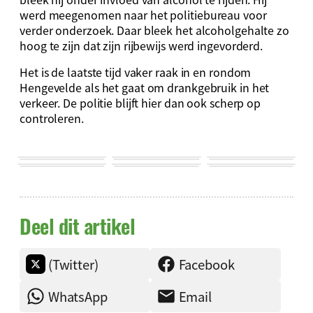
werd meegenomen naar het politiebureau voor
verder onderzoek. Daar bleek het alcoholgehalte zo
hoog te zijn dat zijn rijbewijs werd ingevorderd.
Het is de laatste tijd vaker raak in en rondom
Hengevelde als het gaat om drankgebruik in het
verkeer. De politie blijft hier dan ook scherp op
controleren.
Deel dit artikel
(Twitter)
Facebook
WhatsApp
Email