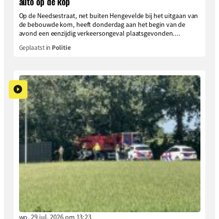
auto op de kop
Op de Needsestraat, net buiten Hengevelde bij het uitgaan van
de bebouwde kom, heeft donderdag aan het begin van de
avond een eenzijdig verkeersongeval plaatsgevonden....
Geplaatst in
Politie
wo. 29 jul. 2026 om 13:23