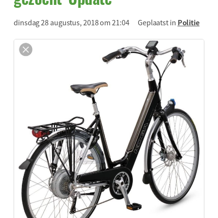
dinsdag 28 augustus, 2018 om 21:04
Geplaatst in
Politie