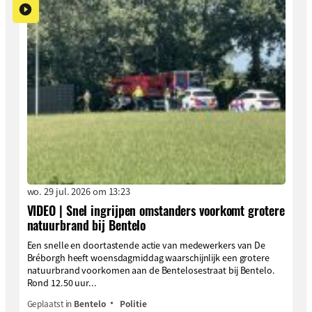
wo. 29 jul. 2026 om 13:23
VIDEO | Snel ingrijpen omstanders voorkomt grotere
natuurbrand bij Bentelo
Een snelle en doortastende actie van medewerkers van De
Bréborgh heeft woensdagmiddag waarschijnlijk een grotere
natuurbrand voorkomen aan de Bentelosestraat bij Bentelo.
Rond 12.50 uur...
Geplaatst in
Bentelo
Politie