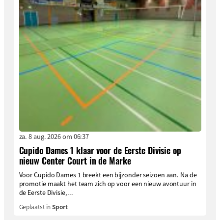
za. 8 aug. 2026 om 06:37
Cupido Dames 1 klaar voor de Eerste Divisie op
nieuw Center Court in de Marke
Voor Cupido Dames 1 breekt een bijzonder seizoen aan. Na de
promotie maakt het team zich op voor een nieuw avontuur in
de Eerste Divisie,...
Geplaatst in
Sport