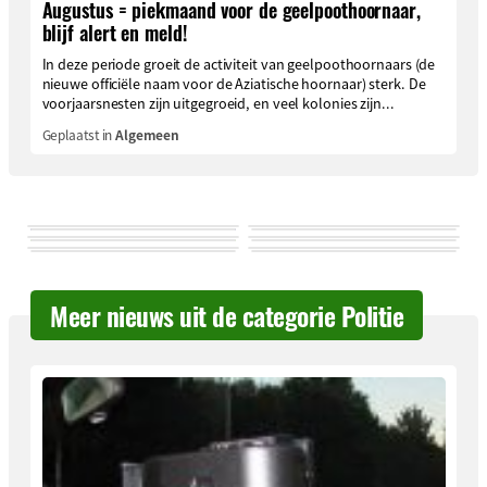
Augustus = piekmaand voor de geelpoothoornaar,
blijf alert en meld!
In deze periode groeit de activiteit van geelpoothoornaars (de
nieuwe officiële naam voor de Aziatische hoornaar) sterk. De
voorjaarsnesten zijn uitgegroeid, en veel kolonies zijn...
Geplaatst in
Algemeen
Meer nieuws uit de categorie Politie