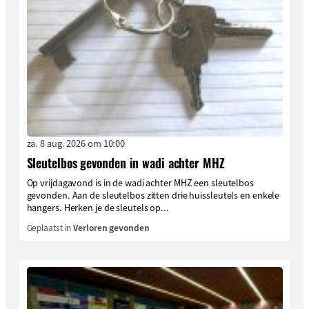
za. 8 aug. 2026 om 10:00
Sleutelbos gevonden in wadi achter MHZ
Op vrijdagavond is in de wadi achter MHZ een sleutelbos
gevonden. Aan de sleutelbos zitten drie huissleutels en enkele
hangers. Herken je de sleutels op...
Geplaatst in
Verloren gevonden