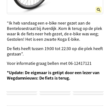
“Ik heb vandaag een e-bike neer gezet aan de
Bentelosestraat bij Averdijk .Kom ik terug op de plek
waar ik de fiets neer heb gezet, de e-bike was weg;
Gestolen! Het is een zwarte Koga E-bike.
De fiets heeft tussen 19:00 tot 22:30 op die plek heeft
gestaan”.
Voor informatie graag bellen met 06-12417121
*Update: De eigenaar is getipt door een lezer van
Wegdamnieuws: De fiets is terug.