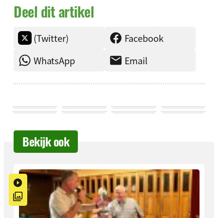
Deel dit artikel
(Twitter)
Facebook
WhatsApp
Email
Bekijk ook