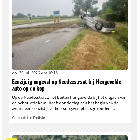
do. 30 jul. 2026 om 18:18
Eenzijdig ongeval op Needsestraat bij Hengevelde,
auto op de kop
Op de Needsestraat, net buiten Hengevelde bij het uitgaan van
de bebouwde kom, heeft donderdag aan het begin van de
avond een eenzijdig verkeersongeval plaatsgevonden....
Geplaatst in
Politie