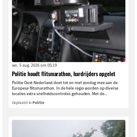
wo. 5 aug. 2026 om 05:19
Politie houdt flitsmarathon, hardrijders opgelet
Politie Oost-Nederland doet tot en met zondag mee aan de
Europese flitsmarathon. In de hele regio worden op diverse
locaties extra snelheidscontroles gehouden. Met de...
Geplaatst in
Politie