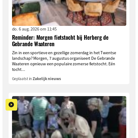
do. 6 aug. 2026 om 11:45
Reminder: Morgen fietstocht bij Herberg de
Gebrande Waateren
Zin in een sportieve en gezellige zomerdag in het Twentse
landschap? Morgen, 7 augustus organiseert De Gebrande
Waateren opnieuw een populaire zomerse fietstocht. Eén
tocht...
Geplaatst in
Zakelijk nieuws