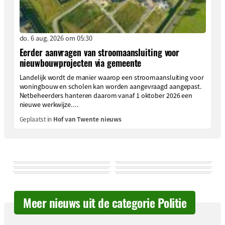
do. 6 aug. 2026 om 05:30
Eerder aanvragen van stroomaansluiting voor
nieuwbouwprojecten via gemeente
Landelijk wordt de manier waarop een stroomaansluiting voor
woningbouw en scholen kan worden aangevraagd aangepast.
Netbeheerders hanteren daarom vanaf 1 oktober 2026 een
nieuwe werkwijze....
Geplaatst in
Hof van Twente nieuws
Meer nieuws uit de categorie Politie