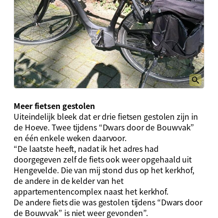
Meer fietsen gestolen
Uiteindelijk bleek dat er drie fietsen gestolen zijn in
de Hoeve. Twee tijdens “Dwars door de Bouwvak”
en één enkele weken daarvoor.
“De laatste heeft, nadat ik het adres had
doorgegeven zelf de fiets ook weer opgehaald uit
Hengevelde. Die van mij stond dus op het kerkhof,
de andere in de kelder van het
appartementencomplex naast het kerkhof.
De andere fiets die was gestolen tijdens “Dwars door
de Bouwvak” is niet weer gevonden”.