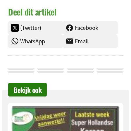
Deel dit artikel
(Twitter)
Facebook
WhatsApp
Email
Bekijk ook