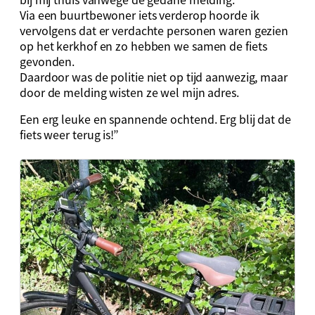
Via een buurtbewoner iets verderop hoorde ik
vervolgens dat er verdachte personen waren gezien
op het kerkhof en zo hebben we samen de fiets
gevonden.
Daardoor was de politie niet op tijd aanwezig, maar
door de melding wisten ze wel mijn adres.
Een erg leuke en spannende ochtend. Erg blij dat de
fiets weer terug is!”