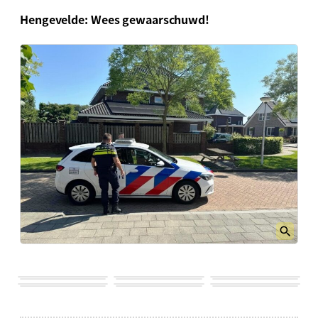
Hengevelde: Wees gewaarschuwd!