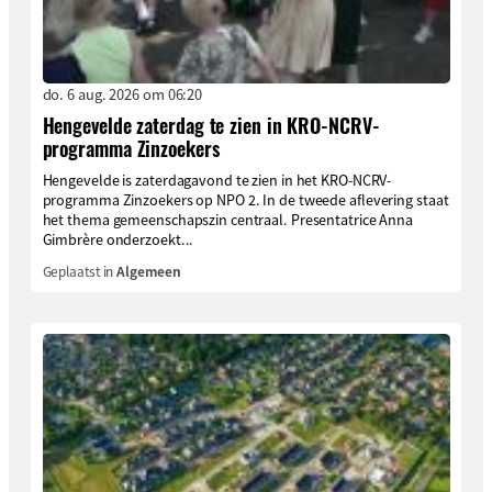
do. 6 aug. 2026 om 06:20
Hengevelde zaterdag te zien in KRO-NCRV-
programma Zinzoekers
Hengevelde is zaterdagavond te zien in het KRO-NCRV-
programma Zinzoekers op NPO 2. In de tweede aflevering staat
het thema gemeenschapszin centraal. Presentatrice Anna
Gimbrère onderzoekt...
Geplaatst in
Algemeen