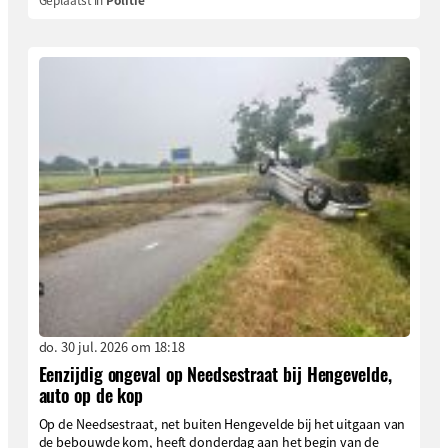
do. 30 jul. 2026 om 18:18
Eenzijdig ongeval op Needsestraat bij Hengevelde,
auto op de kop
Op de Needsestraat, net buiten Hengevelde bij het uitgaan van
de bebouwde kom, heeft donderdag aan het begin van de