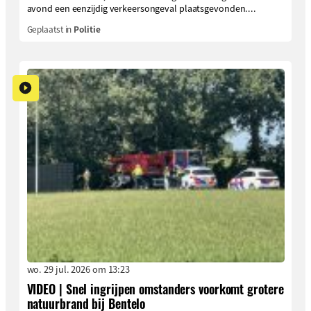
avond een eenzijdig verkeersongeval plaatsgevonden....
Geplaatst in
Politie
wo. 29 jul. 2026 om 13:23
VIDEO | Snel ingrijpen omstanders voorkomt grotere
natuurbrand bij Bentelo