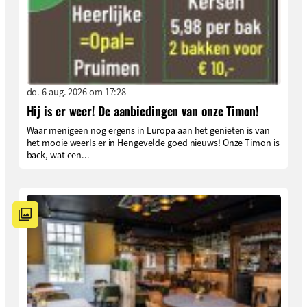
do. 6 aug. 2026 om 17:28
Hij is er weer! De aanbiedingen van onze Timon!
Waar menigeen nog ergens in Europa aan het genieten is van
het mooie weerIs er in Hengevelde goed nieuws! Onze Timon is
back, wat een...