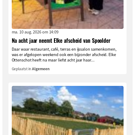
ma. 10 aug. 2026 om 14:09
Na acht jaar neemt Elke afscheid van Spoolder
Daar waar restaurant, café, terras en ijssalon samenkomen,
was er afgelopen weekend ook een bijzonder afscheid. Elke
Ottenschot heeft na maar liefst acht jaar haar...
Geplaatst in
Algemeen