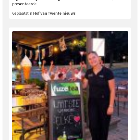
presenteerde...
Geplaatst in
Hof van Twente nieuws