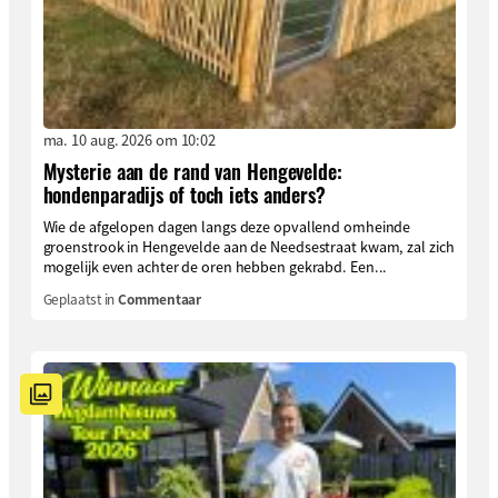
ma. 10 aug. 2026 om 10:02
Mysterie aan de rand van Hengevelde:
hondenparadijs of toch iets anders?
Wie de afgelopen dagen langs deze opvallend omheinde
groenstrook in Hengevelde aan de Needsestraat kwam, zal zich
mogelijk even achter de oren hebben gekrabd. Een...
Geplaatst in
Commentaar