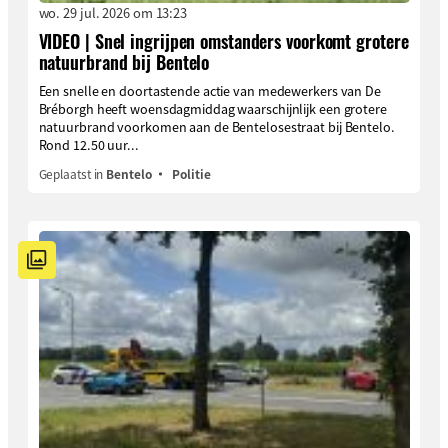
wo. 29 jul. 2026 om 13:23
VIDEO | Snel ingrijpen omstanders voorkomt grotere
natuurbrand bij Bentelo
Een snelle en doortastende actie van medewerkers van De
Bréborgh heeft woensdagmiddag waarschijnlijk een grotere
natuurbrand voorkomen aan de Bentelosestraat bij Bentelo.
Rond 12.50 uur...
Geplaatst in
Bentelo
Politie