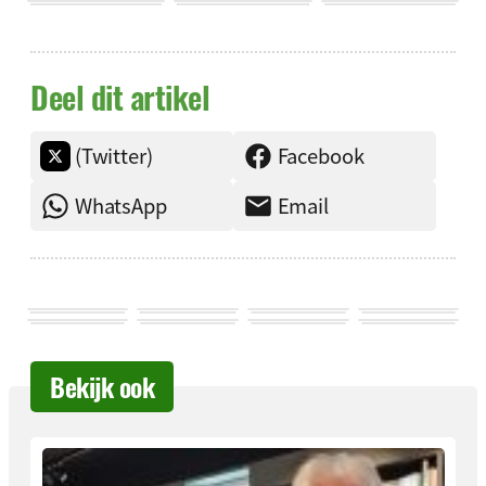
Deel dit artikel
(Twitter)
Facebook
WhatsApp
Email
Bekijk ook