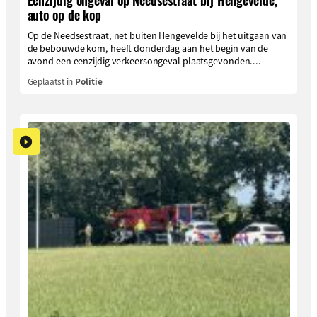
auto op de kop
Op de Needsestraat, net buiten Hengevelde bij het uitgaan van
de bebouwde kom, heeft donderdag aan het begin van de
avond een eenzijdig verkeersongeval plaatsgevonden....
Geplaatst in
Politie