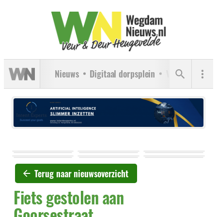
Nieuws
Digitaal dorpsplein
Verenigingen
Terug naar nieuwsoverzicht
Fiets gestolen aan
Goorsestraat