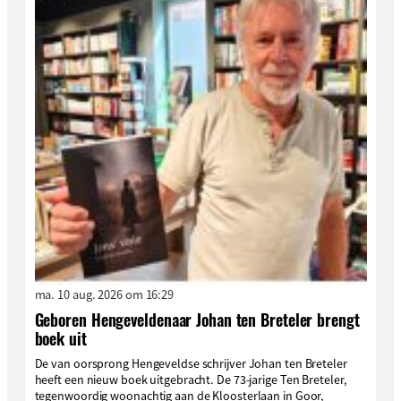
ma. 10 aug. 2026 om 16:29
Geboren Hengeveldenaar Johan ten Breteler brengt
boek uit
De van oorsprong Hengeveldse schrijver Johan ten Breteler
heeft een nieuw boek uitgebracht. De 73-jarige Ten Breteler,
tegenwoordig woonachtig aan de Kloosterlaan in Goor,