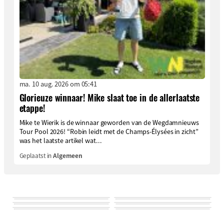
ma. 10 aug. 2026 om 05:41
Glorieuze winnaar! Mike slaat toe in de allerlaatste
etappe!
Mike te Wierik is de winnaar geworden van de Wegdamnieuws
Tour Pool 2026! “Robin leidt met de Champs-Élysées in zicht”
was het laatste artikel wat...
Geplaatst in
Algemeen