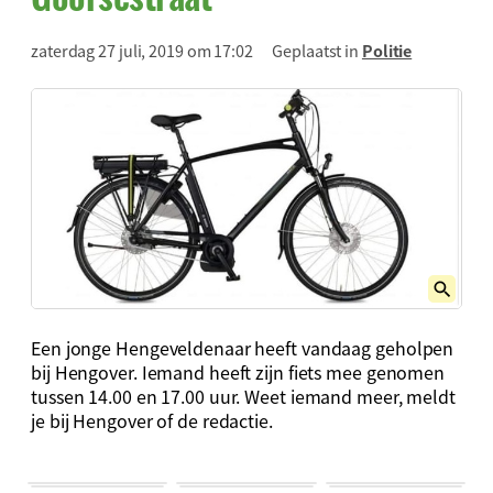
zaterdag 27 juli, 2019 om 17:02
Geplaatst in
Politie
Een jonge Hengeveldenaar heeft vandaag geholpen
bij Hengover. Iemand heeft zijn fiets mee genomen
tussen 14.00 en 17.00 uur. Weet iemand meer, meldt
je bij Hengover of de redactie.