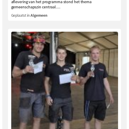
aflevering van het programma stond het thema
gemeenschapszin centraal....
Geplaatst in
Algemeen