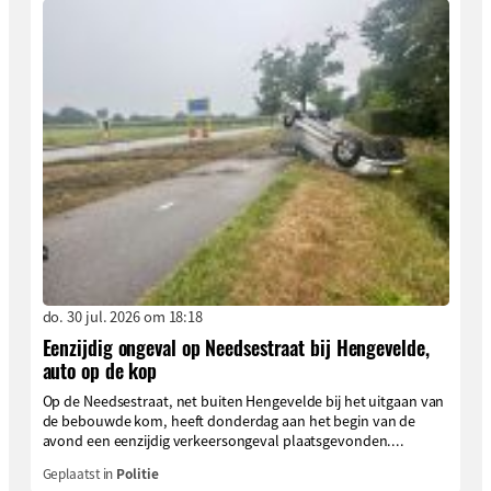
do. 30 jul. 2026 om 18:18
Eenzijdig ongeval op Needsestraat bij Hengevelde,
auto op de kop
Op de Needsestraat, net buiten Hengevelde bij het uitgaan van
de bebouwde kom, heeft donderdag aan het begin van de
avond een eenzijdig verkeersongeval plaatsgevonden....
Geplaatst in
Politie