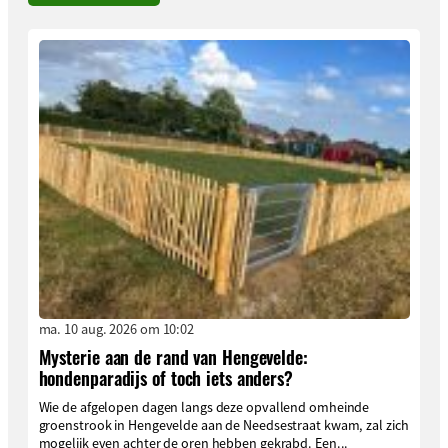
ma. 10 aug. 2026 om 10:02
Mysterie aan de rand van Hengevelde:
hondenparadijs of toch iets anders?
Wie de afgelopen dagen langs deze opvallend omheinde
groenstrook in Hengevelde aan de Needsestraat kwam, zal zich
mogelijk even achter de oren hebben gekrabd. Een...