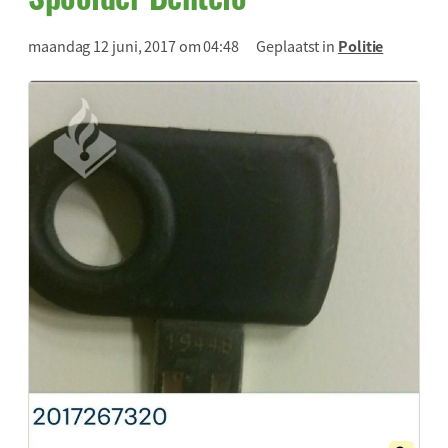
maandag 12 juni, 2017 om 04:48
Geplaatst in
Politie