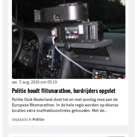
wo. 5 aug. 2026 om 05:19
Politie houdt flitsmarathon, hardrijders opgelet
Politie Oost-Nederland doet tot en met zondag mee aan de
Europese flitsmarathon. In de hele regio worden op diverse
locaties extra snelheidscontroles gehouden. Met de...
Geplaatst in
Politie