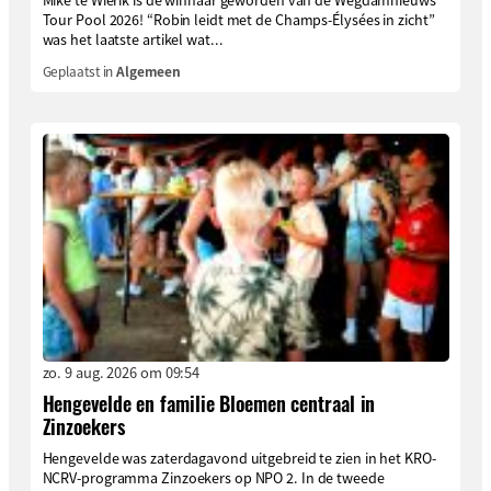
Tour Pool 2026! “Robin leidt met de Champs-Élysées in zicht”
was het laatste artikel wat...
Geplaatst in
Algemeen
zo. 9 aug. 2026 om 09:54
Hengevelde en familie Bloemen centraal in
Zinzoekers
Hengevelde was zaterdagavond uitgebreid te zien in het KRO-
NCRV-programma Zinzoekers op NPO 2. In de tweede