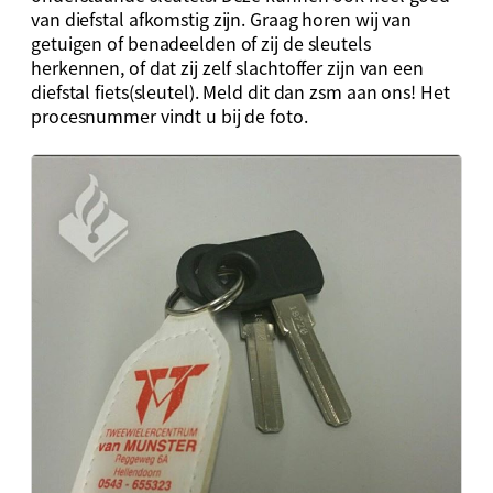
van diefstal afkomstig zijn. Graag horen wij van
getuigen of benadeelden of zij de sleutels
herkennen, of dat zij zelf slachtoffer zijn van een
diefstal fiets(sleutel). Meld dit dan zsm aan ons! Het
procesnummer vindt u bij de foto.