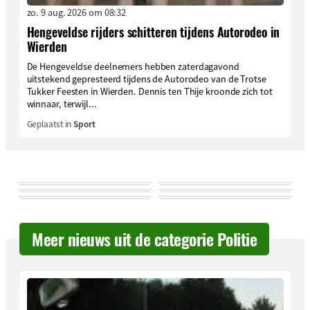
zo. 9 aug. 2026 om 08:32
Hengeveldse rijders schitteren tijdens Autorodeo in
Wierden
De Hengeveldse deelnemers hebben zaterdagavond
uitstekend gepresteerd tijdens de Autorodeo van de Trotse
Tukker Feesten in Wierden. Dennis ten Thije kroonde zich tot
winnaar, terwijl...
Geplaatst in
Sport
Meer nieuws uit de categorie Politie