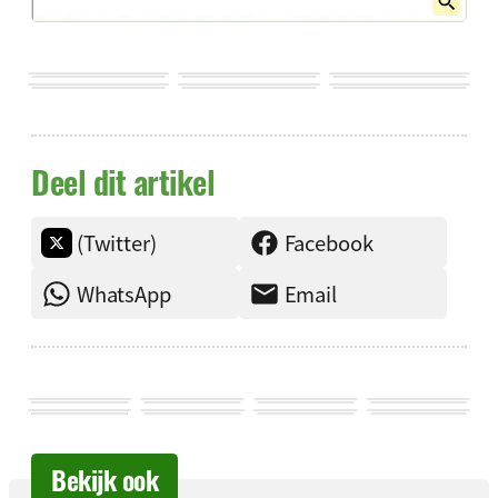
Deel dit artikel
(Twitter)
Facebook
WhatsApp
Email
Bekijk ook