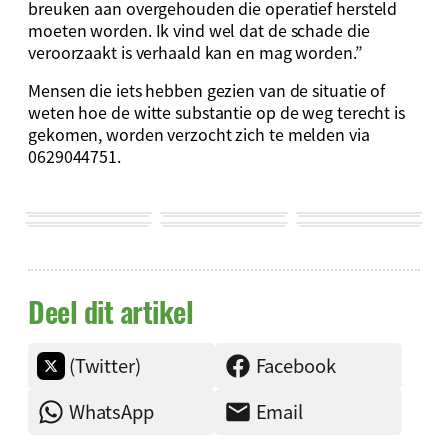
breuken aan overgehouden die operatief hersteld
moeten worden. Ik vind wel dat de schade die
veroorzaakt is verhaald kan en mag worden.”
Mensen die iets hebben gezien van de situatie of
weten hoe de witte substantie op de weg terecht is
gekomen, worden verzocht zich te melden via
0629044751.
Deel dit artikel
(Twitter)
Facebook
WhatsApp
Email