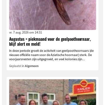
vr. 7 aug. 2026 om 14:31
Augustus = piekmaand voor de geelpoothoornaar,
blijf alert en meld!
In deze periode groeit de activiteit van geelpoothoornaars (de
nieuwe officiële naam voor de Aziatische hoornaar) sterk. De
voorjaarsnesten zijn uitgegroeid, en veel kolonies zijn...
Geplaatst in
Algemeen