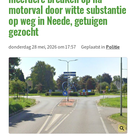
motorval door witte substantie
op weg in Neede, getuigen
gezocht
donderdag 28 mei, 2026 om 17:57
Geplaatst in
Politie