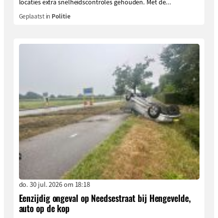
locaties extra snelheidscontroles gehouden. Met de...
Geplaatst in
Politie
do. 30 jul. 2026 om 18:18
Eenzijdig ongeval op Needsestraat bij Hengevelde,
auto op de kop