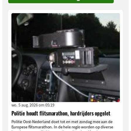
wo. 5 aug. 2026 om 05:19
Politie houdt flitsmarathon, hardrijders opgelet
Politie Oost-Nederland doet tot en met zondag mee aan de
Europese flitsmarathon. In de hele regio worden op diverse