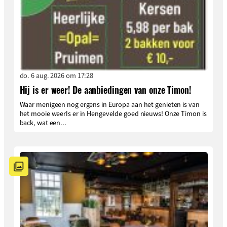
do. 6 aug. 2026 om 17:28
Hij is er weer! De aanbiedingen van onze Timon!
Waar menigeen nog ergens in Europa aan het genieten is van
het mooie weerIs er in Hengevelde goed nieuws! Onze Timon is
back, wat een...