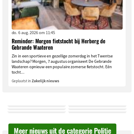
do. 6 aug. 2026 om 11:45
Reminder: Morgen fietstocht bij Herberg de
Gebrande Waateren
Zin in een sportieve en gezellige zomerdag in het Twentse
landschap? Morgen, 7 augustus organiseert De Gebrande
Waateren opnieuw een populaire zomerse fietstocht. Eén
tocht...
Geplaatst in
Zakelijk nieuws
Meer nieuws uit de categorie Politie