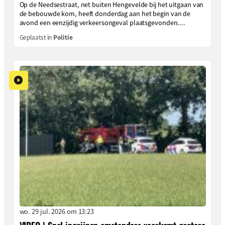
Op de Needsestraat, net buiten Hengevelde bij het uitgaan van
de bebouwde kom, heeft donderdag aan het begin van de
avond een eenzijdig verkeersongeval plaatsgevonden....
Geplaatst in
Politie
wo. 29 jul. 2026 om 13:23