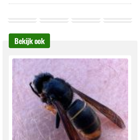
Bekijk ook