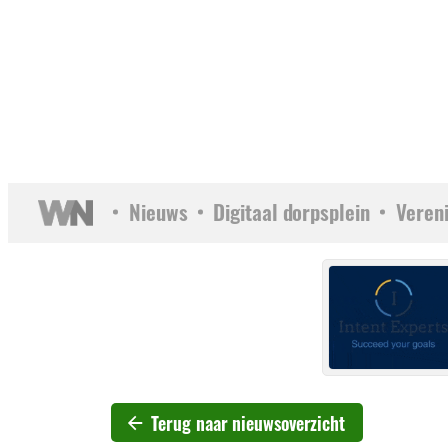
Nieuws
Digitaal dorpsplein
Veren
Terug naar nieuwsoverzicht