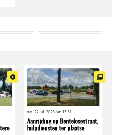
wo. 22 jul. 2026 om 13:31
Aanrijding op Bentelosestraat,
tere
hulpdiensten ter plaatse