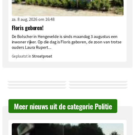
za. 8 aug. 2026 om 16:48
Floris geboren!
De Bolscher in Hengevelde is sinds maandag 3 augustus een
inwoner rijker. Op die dag is Floris geboren, de zoon van trotse
ouders Laura Rupert...
Geplaatst in
Stroatproat
Meer nieuws uit de categorie Politie