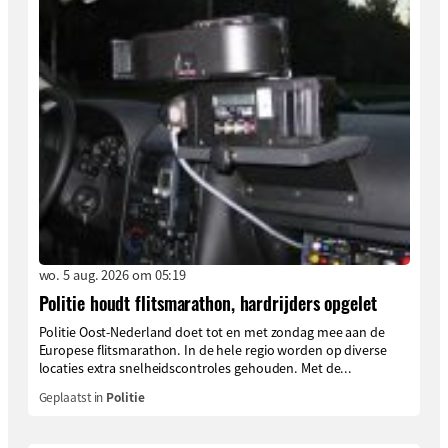
wo. 5 aug. 2026 om 05:19
Politie houdt flitsmarathon, hardrijders opgelet
Politie Oost-Nederland doet tot en met zondag mee aan de
Europese flitsmarathon. In de hele regio worden op diverse
locaties extra snelheidscontroles gehouden. Met de...
Geplaatst in
Politie