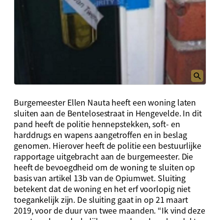
Burgemeester Ellen Nauta heeft een woning laten
sluiten aan de Bentelosestraat in Hengevelde. In dit
pand heeft de politie hennepstekken, soft- en
harddrugs en wapens aangetroffen en in beslag
genomen. Hierover heeft de politie een bestuurlijke
rapportage uitgebracht aan de burgemeester. Die
heeft de bevoegdheid om de woning te sluiten op
basis van artikel 13b van de Opiumwet. Sluiting
betekent dat de woning en het erf voorlopig niet
toegankelijk zijn. De sluiting gaat in op 21 maart
2019, voor de duur van twee maanden. “Ik vind deze