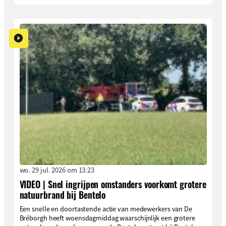
wo. 29 jul. 2026 om 13:23
VIDEO | Snel ingrijpen omstanders voorkomt grotere
natuurbrand bij Bentelo
Een snelle en doortastende actie van medewerkers van De
Bréborgh heeft woensdagmiddag waarschijnlijk een grotere