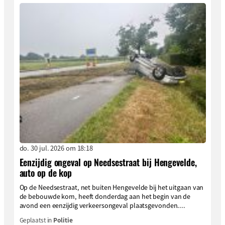
do. 30 jul. 2026 om 18:18
Eenzijdig ongeval op Needsestraat bij Hengevelde,
auto op de kop
Op de Needsestraat, net buiten Hengevelde bij het uitgaan van
de bebouwde kom, heeft donderdag aan het begin van de
avond een eenzijdig verkeersongeval plaatsgevonden....
Geplaatst in
Politie