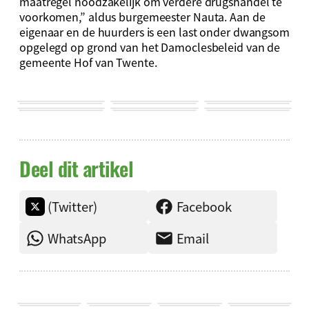
maatregel noodzakelijk om verdere drugshandel te
voorkomen,” aldus burgemeester Nauta. Aan de
eigenaar en de huurders is een last onder dwangsom
opgelegd op grond van het Damoclesbeleid van de
gemeente Hof van Twente.
Deel dit artikel
(Twitter)
Facebook
WhatsApp
Email