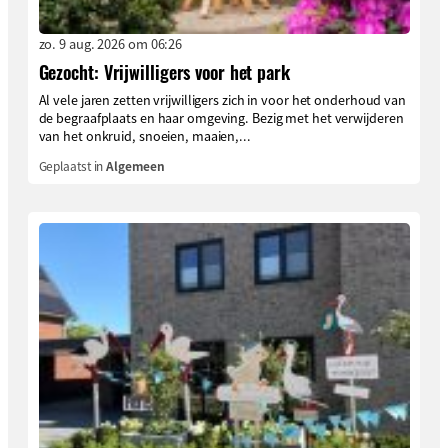
zo. 9 aug. 2026 om 06:26
Gezocht: Vrijwilligers voor het park
Al vele jaren zetten vrijwilligers zich in voor het onderhoud van
de begraafplaats en haar omgeving. Bezig met het verwijderen
van het onkruid, snoeien, maaien,...
Geplaatst in
Algemeen