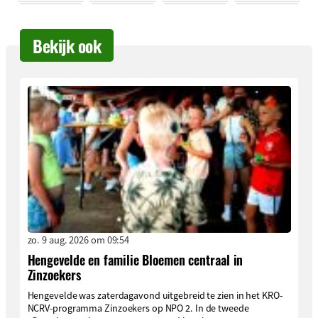
Bekijk ook
zo. 9 aug. 2026 om 09:54
Hengevelde en familie Bloemen centraal in
Zinzoekers
Hengevelde was zaterdagavond uitgebreid te zien in het KRO-
NCRV-programma Zinzoekers op NPO 2. In de tweede