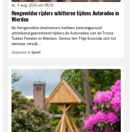
zo. 9 aug. 2026 om 08:32
Hengeveldse rijders schitteren tijdens Autorodeo in
Wierden
De Hengeveldse deelnemers hebben zaterdagavond
uitstekend gepresteerd tijdens de Autorodeo van de Trotse
Tukker Feesten in Wierden. Dennis ten Thije kroonde zich tot
winnaar, terwijl...
Geplaatst in
Sport