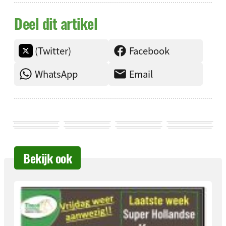
Deel dit artikel
(Twitter)
Facebook
WhatsApp
Email
Bekijk ook