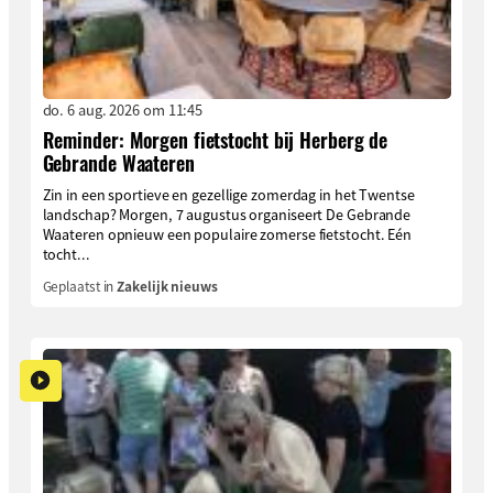
do. 6 aug. 2026 om 11:45
Reminder: Morgen fietstocht bij Herberg de
Gebrande Waateren
Zin in een sportieve en gezellige zomerdag in het Twentse
landschap? Morgen, 7 augustus organiseert De Gebrande
Waateren opnieuw een populaire zomerse fietstocht. Eén
tocht...
Geplaatst in
Zakelijk nieuws