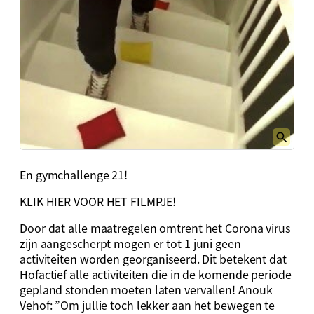
En gymchallenge 21!
KLIK HIER VOOR HET FILMPJE!
Door dat alle maatregelen omtrent het Corona virus
zijn aangescherpt mogen er tot 1 juni geen
activiteiten worden georganiseerd. Dit betekent dat
Hofactief alle activiteiten die in de komende periode
gepland stonden moeten laten vervallen! Anouk
Vehof: ”Om jullie toch lekker aan het bewegen te