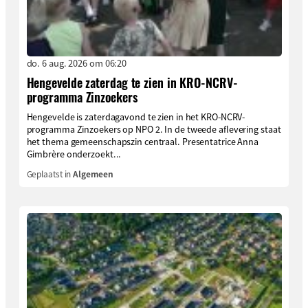
do. 6 aug. 2026 om 06:20
Hengevelde zaterdag te zien in KRO-NCRV-
programma Zinzoekers
Hengevelde is zaterdagavond te zien in het KRO-NCRV-
programma Zinzoekers op NPO 2. In de tweede aflevering staat
het thema gemeenschapszin centraal. Presentatrice Anna
Gimbrère onderzoekt...
Geplaatst in
Algemeen