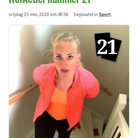
vrijdag 15 mei, 2020 om 08:56
Geplaatst in
Sport