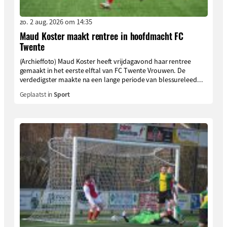
zo. 2 aug. 2026 om 14:35
Maud Koster maakt rentree in hoofdmacht FC
Twente
(Archieffoto) Maud Koster heeft vrijdagavond haar rentree
gemaakt in het eerste elftal van FC Twente Vrouwen. De
verdedigster maakte na een lange periode van blessureleed...
Geplaatst in
Sport