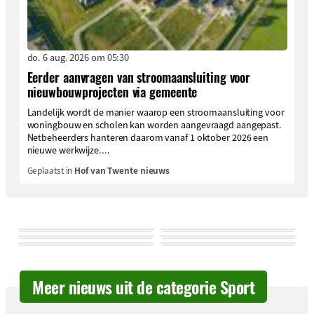
do. 6 aug. 2026 om 05:30
Eerder aanvragen van stroomaansluiting voor
nieuwbouwprojecten via gemeente
Landelijk wordt de manier waarop een stroomaansluiting voor
woningbouw en scholen kan worden aangevraagd aangepast.
Netbeheerders hanteren daarom vanaf 1 oktober 2026 een
nieuwe werkwijze....
Geplaatst in
Hof van Twente nieuws
Meer nieuws uit de categorie Sport