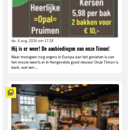
do. 6 aug. 2026 om 17:28
Hij is er weer! De aanbiedingen van onze Timon!
Waar menigeen nog ergens in Europa aan het genieten is van
het mooie weerIs er in Hengevelde goed nieuws! Onze Timon is
back, wat een...