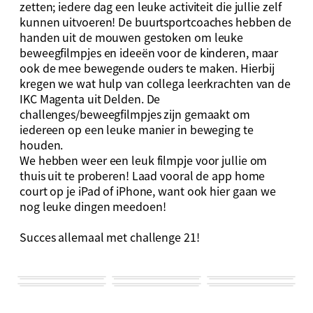
zetten; iedere dag een leuke activiteit die jullie zelf
kunnen uitvoeren! De buurtsportcoaches hebben de
handen uit de mouwen gestoken om leuke
beweegfilmpjes en ideeën voor de kinderen, maar
ook de mee bewegende ouders te maken. Hierbij
kregen we wat hulp van collega leerkrachten van de
IKC Magenta uit Delden. De
challenges/beweegfilmpjes zijn gemaakt om
iedereen op een leuke manier in beweging te
houden.
We hebben weer een leuk filmpje voor jullie om
thuis uit te proberen! Laad vooral de app home
court op je iPad of iPhone, want ook hier gaan we
nog leuke dingen meedoen!
Succes allemaal met challenge 21!