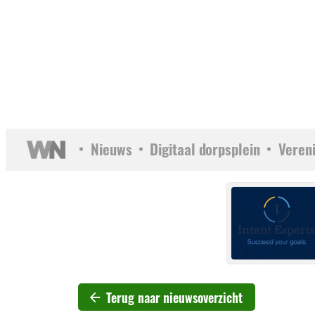
Nieuws
Digitaal dorpsplein
Veren
Terug naar nieuwsoverzicht