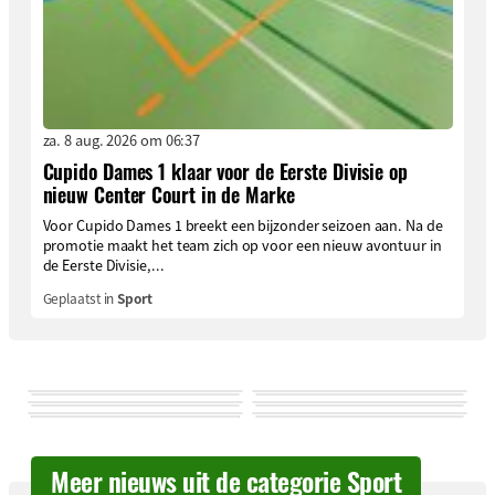
za. 8 aug. 2026 om 06:37
Cupido Dames 1 klaar voor de Eerste Divisie op
nieuw Center Court in de Marke
Voor Cupido Dames 1 breekt een bijzonder seizoen aan. Na de
promotie maakt het team zich op voor een nieuw avontuur in
de Eerste Divisie,...
Geplaatst in
Sport
Meer nieuws uit de categorie Sport