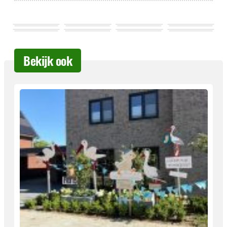
Bekijk ook