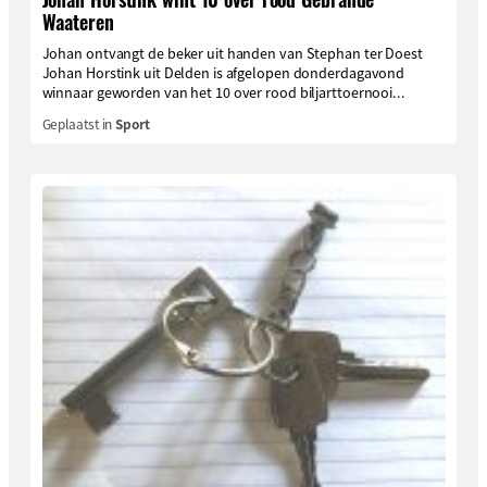
Waateren
Johan ontvangt de beker uit handen van Stephan ter Doest
Johan Horstink uit Delden is afgelopen donderdagavond
winnaar geworden van het 10 over rood biljarttoernooi...
Geplaatst in
Sport