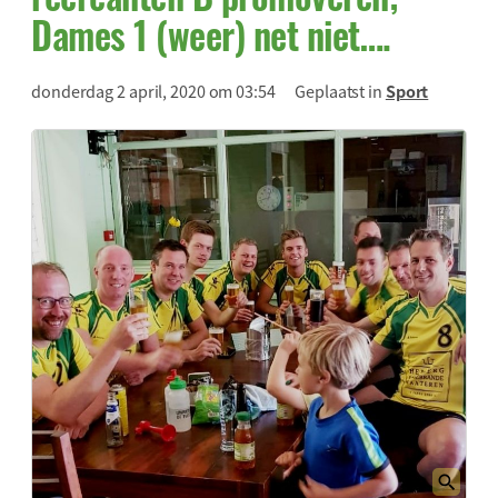
Dames 1 (weer) net niet….
donderdag 2 april, 2020 om 03:54
Geplaatst in
Sport