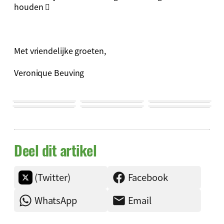
houden 
Met vriendelijke groeten,
Veronique Beuving
Deel dit artikel
(Twitter)
Facebook
WhatsApp
Email