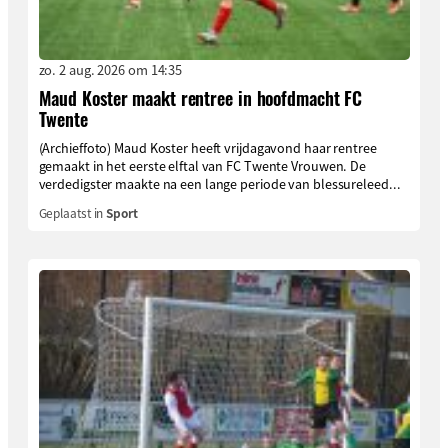
zo. 2 aug. 2026 om 14:35
Maud Koster maakt rentree in hoofdmacht FC
Twente
(Archieffoto) Maud Koster heeft vrijdagavond haar rentree
gemaakt in het eerste elftal van FC Twente Vrouwen. De
verdedigster maakte na een lange periode van blessureleed...
Geplaatst in
Sport