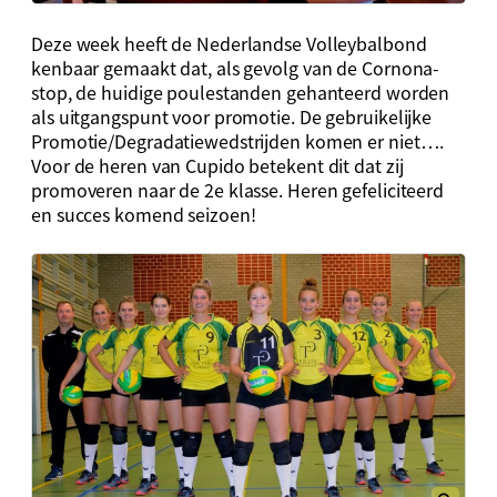
Deze week heeft de Nederlandse Volleybalbond
kenbaar gemaakt dat, als gevolg van de Cornona-
stop, de huidige poulestanden gehanteerd worden
als uitgangspunt voor promotie. De gebruikelijke
Promotie/Degradatiewedstrijden komen er niet….
Voor de heren van Cupido betekent dit dat zij
promoveren naar de 2e klasse. Heren gefeliciteerd
en succes komend seizoen!