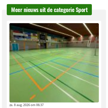
Meer nieuws uit de categorie Sport
za. 8 aug. 2026 om 06:37