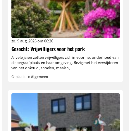
zo. 9 aug. 2026 om 06:26
Gezocht: Vrijwilligers voor het park
Al vele jaren zetten vrijwilligers zich in voor het onderhoud van
de begraafplaats en haar omgeving. Bezig met het verwijderen
van het onkruid, snoeien, maaien,...
Geplaatst in
Algemeen