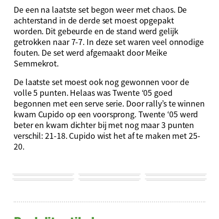
De een na laatste set begon weer met chaos. De
achterstand in de derde set moest opgepakt
worden. Dit gebeurde en de stand werd gelijk
getrokken naar 7-7. In deze set waren veel onnodige
fouten. De set werd afgemaakt door Meike
Semmekrot.
De laatste set moest ook nog gewonnen voor de
volle 5 punten. Helaas was Twente ‘05 goed
begonnen met een serve serie. Door rally’s te winnen
kwam Cupido op een voorsprong. Twente ‘05 werd
beter en kwam dichter bij met nog maar 3 punten
verschil: 21-18. Cupido wist het af te maken met 25-
20.