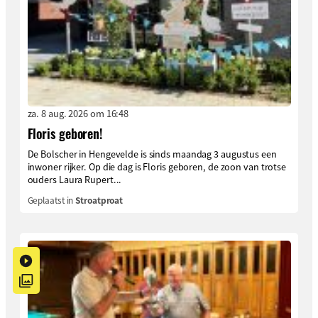
za. 8 aug. 2026 om 16:48
Floris geboren!
De Bolscher in Hengevelde is sinds maandag 3 augustus een
inwoner rijker. Op die dag is Floris geboren, de zoon van trotse
ouders Laura Rupert...
Geplaatst in
Stroatproat