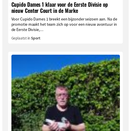
Cupido Dames 1 klaar voor de Eerste Divisie op
nieuw Center Court in de Marke
Voor Cupido Dames 1 breekt een bijzonder seizoen aan. Na de
promotie maakt het team zich op voor een nieuw avontuur in
de Eerste Divisie,...
Geplaatst in
Sport