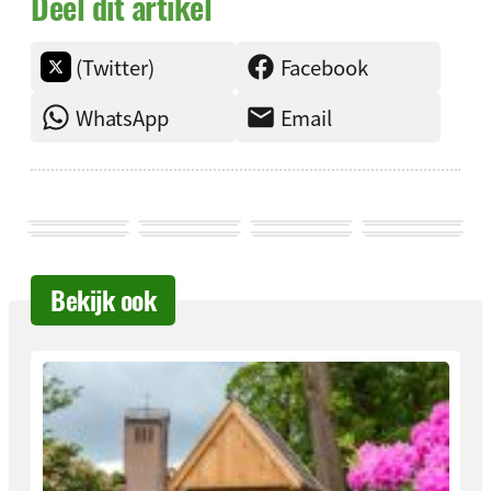
Deel dit artikel
(Twitter)
Facebook
WhatsApp
Email
Bekijk ook