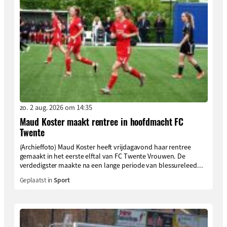
zo. 2 aug. 2026 om 14:35
Maud Koster maakt rentree in hoofdmacht FC
Twente
(Archieffoto) Maud Koster heeft vrijdagavond haar rentree
gemaakt in het eerste elftal van FC Twente Vrouwen. De
verdedigster maakte na een lange periode van blessureleed...
Geplaatst in
Sport