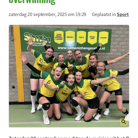
zaterdag 20 september, 2025 om 19:29
Geplaatst in
Sport