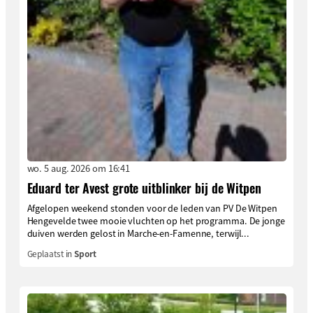
wo. 5 aug. 2026 om 16:41
Eduard ter Avest grote uitblinker bij de Witpen
Afgelopen weekend stonden voor de leden van PV De Witpen
Hengevelde twee mooie vluchten op het programma. De jonge
duiven werden gelost in Marche-en-Famenne, terwijl...
Geplaatst in
Sport