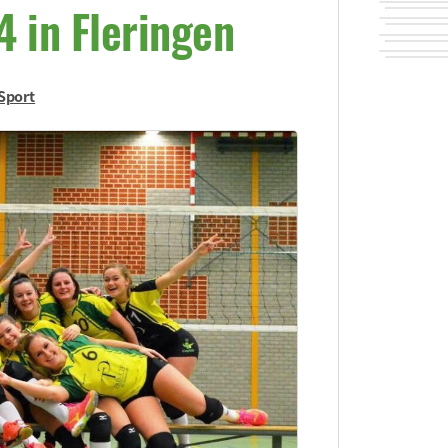
4 in Fleringen
Sport