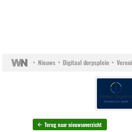
Nieuws
Digitaal dorpsplein
Veren
Terug naar nieuwsoverzicht