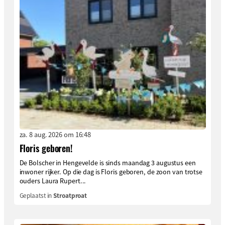
za. 8 aug. 2026 om 16:48
Floris geboren!
De Bolscher in Hengevelde is sinds maandag 3 augustus een
inwoner rijker. Op die dag is Floris geboren, de zoon van trotse
ouders Laura Rupert...
Geplaatst in
Stroatproat