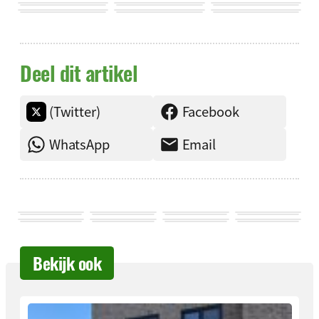
Deel dit artikel
(Twitter)
Facebook
WhatsApp
Email
Bekijk ook