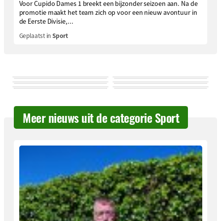
Voor Cupido Dames 1 breekt een bijzonder seizoen aan. Na de
promotie maakt het team zich op voor een nieuw avontuur in
de Eerste Divisie,...
Geplaatst in
Sport
Meer nieuws uit de categorie Sport