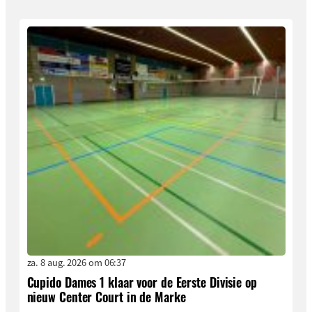
za. 8 aug. 2026 om 06:37
Cupido Dames 1 klaar voor de Eerste Divisie op
nieuw Center Court in de Marke