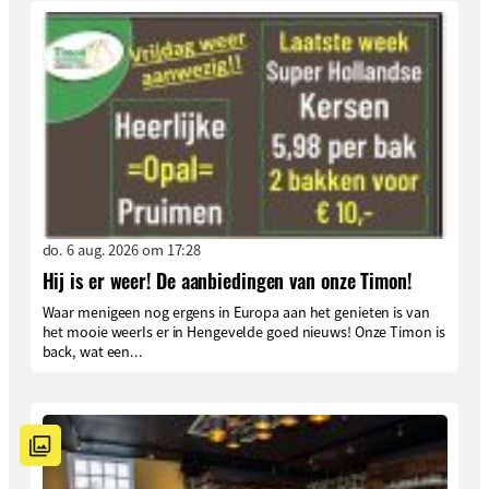
do. 6 aug. 2026 om 17:28
Hij is er weer! De aanbiedingen van onze Timon!
Waar menigeen nog ergens in Europa aan het genieten is van
het mooie weerIs er in Hengevelde goed nieuws! Onze Timon is
back, wat een...