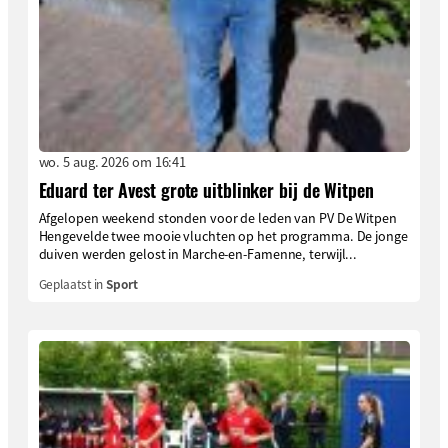
wo. 5 aug. 2026 om 16:41
Eduard ter Avest grote uitblinker bij de Witpen
Afgelopen weekend stonden voor de leden van PV De Witpen
Hengevelde twee mooie vluchten op het programma. De jonge
duiven werden gelost in Marche-en-Famenne, terwijl...
Geplaatst in
Sport