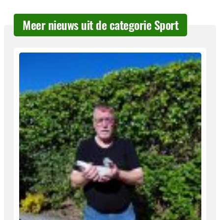
Meer nieuws uit de categorie Sport