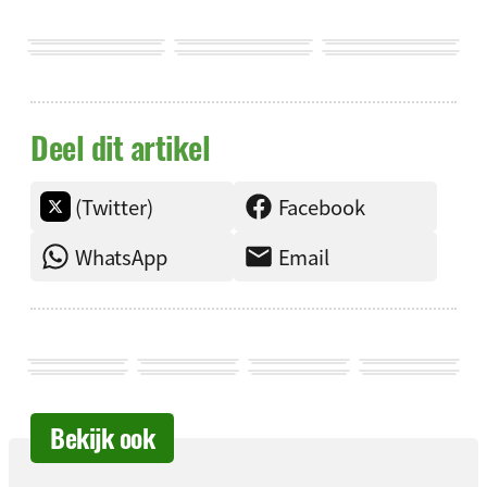
Deel dit artikel
(Twitter)
Facebook
WhatsApp
Email
Bekijk ook