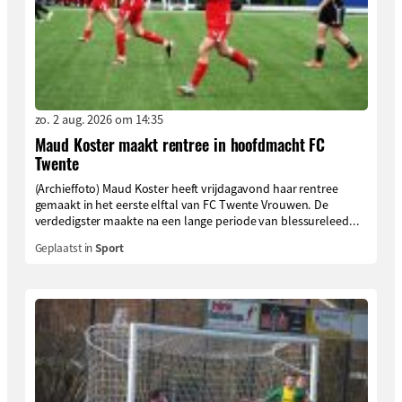
zo. 2 aug. 2026 om 14:35
Maud Koster maakt rentree in hoofdmacht FC
Twente
(Archieffoto) Maud Koster heeft vrijdagavond haar rentree
gemaakt in het eerste elftal van FC Twente Vrouwen. De
verdedigster maakte na een lange periode van blessureleed...
Geplaatst in
Sport