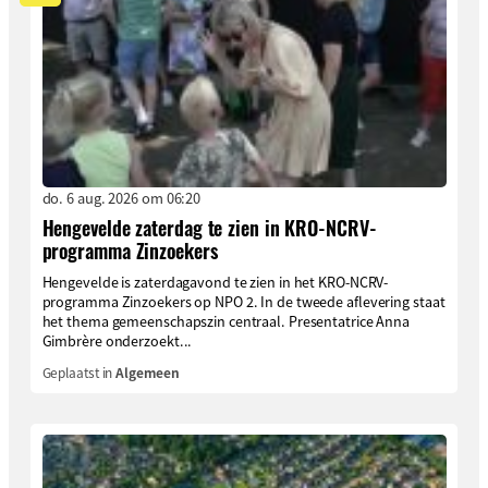
do. 6 aug. 2026 om 06:20
Hengevelde zaterdag te zien in KRO-NCRV-
programma Zinzoekers
Hengevelde is zaterdagavond te zien in het KRO-NCRV-
programma Zinzoekers op NPO 2. In de tweede aflevering staat
het thema gemeenschapszin centraal. Presentatrice Anna
Gimbrère onderzoekt...
Geplaatst in
Algemeen