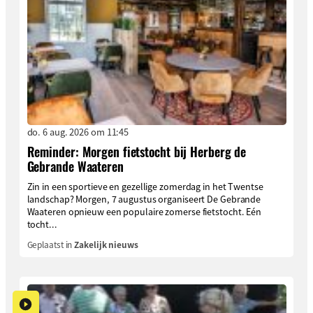
do. 6 aug. 2026 om 11:45
Reminder: Morgen fietstocht bij Herberg de
Gebrande Waateren
Zin in een sportieve en gezellige zomerdag in het Twentse
landschap? Morgen, 7 augustus organiseert De Gebrande
Waateren opnieuw een populaire zomerse fietstocht. Eén
tocht...
Geplaatst in
Zakelijk nieuws