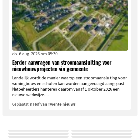
do. 6 aug. 2026 om 05:30
Eerder aanvragen van stroomaansluiting voor
nieuwbouwprojecten via gemeente
Landelijk wordt de manier waarop een stroomaansluiting voor
woningbouw en scholen kan worden aangevraagd aangepast.
Netbeheerders hanteren daarom vanaf 1 oktober 2026 een
nieuwe werkwijze....
Geplaatst in
Hof van Twente nieuws