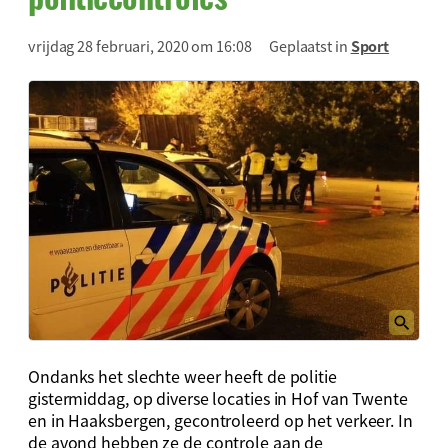
vrijdag 28 februari, 2020 om 16:08
Geplaatst in
Sport
Ondanks het slechte weer heeft de politie
gistermiddag, op diverse locaties in Hof van Twente
en in Haaksbergen, gecontroleerd op het verkeer. In
de avond hebben ze de controle aan de