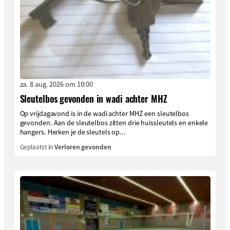
za. 8 aug. 2026 om 10:00
Sleutelbos gevonden in wadi achter MHZ
Op vrijdagavond is in de wadi achter MHZ een sleutelbos
gevonden. Aan de sleutelbos zitten drie huissleutels en enkele
hangers. Herken je de sleutels op...
Geplaatst in
Verloren gevonden