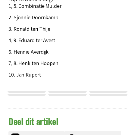
1, 5. Combinatie Mulder
2. Sjonnie Doornkamp
3. Ronald ten Thije
4, 9. Eduard ter Avest
6. Hennie Averdijk
7, 8. Henk ten Hoopen
10. Jan Rupert
Deel dit artikel