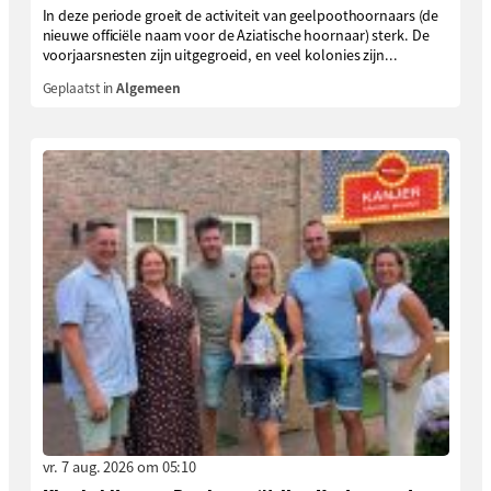
In deze periode groeit de activiteit van geelpoothoornaars (de
nieuwe officiële naam voor de Aziatische hoornaar) sterk. De
voorjaarsnesten zijn uitgegroeid, en veel kolonies zijn...
Geplaatst in
Algemeen
vr. 7 aug. 2026 om 05:10