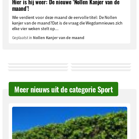
Hier is hij weer: De nieuwe ‘Nollen Kanjer van de
maand’!
Wie verdient voor deze maand de eervolle titel: De Nollen
kanjer van de maand?Dat is de vraag die Wegdamnieuws zich
elke vier weken stelt op...
Geplaatst in
Nollen Kanjer van de maand
Meer nieuws uit de categorie Sport