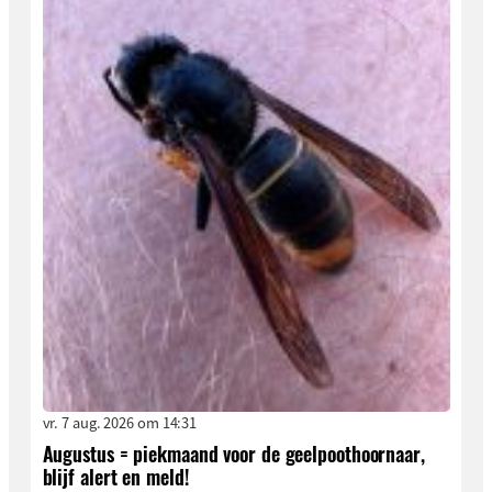
vr. 7 aug. 2026 om 14:31
Augustus = piekmaand voor de geelpoothoornaar,
blijf alert en meld!