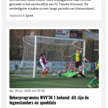
gemaakt in het eerste elftal van FC Twente Vrouwen. De
verdedigster maakte na een lange periode van blessureleed...
Geplaatst in
Sport
do. 30 jul. 2026 om 07:58
Bekerprogramma WVV’34 1 bekend: dit zijn de
tegenstanders en speeldata