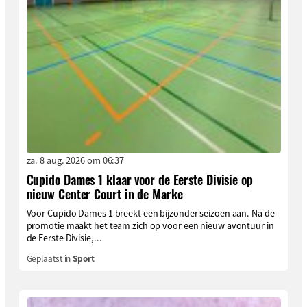
za. 8 aug. 2026 om 06:37
Cupido Dames 1 klaar voor de Eerste Divisie op
nieuw Center Court in de Marke
Voor Cupido Dames 1 breekt een bijzonder seizoen aan. Na de
promotie maakt het team zich op voor een nieuw avontuur in
de Eerste Divisie,...
Geplaatst in
Sport