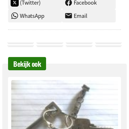
(Twitter)
Facebook
WhatsApp
Email
Bekijk ook