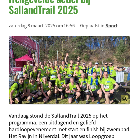
SallandTrail 2025
zaterdag 8 maart, 2025 om 16:56
Geplaatst in
Sport
Vandaag stond de SallandTrail 2025 op het
programma, een uitdagend en geliefd
hardloopevenement met start en finish bij zwembad
Het Ravijn in Nijverdal. Dit jaar was Loopgroep