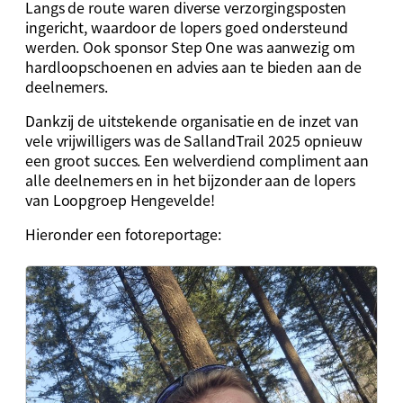
Langs de route waren diverse verzorgingsposten
ingericht, waardoor de lopers goed ondersteund
werden. Ook sponsor Step One was aanwezig om
hardloopschoenen en advies aan te bieden aan de
deelnemers.
Dankzij de uitstekende organisatie en de inzet van
vele vrijwilligers was de SallandTrail 2025 opnieuw
een groot succes. Een welverdiend compliment aan
alle deelnemers en in het bijzonder aan de lopers
van Loopgroep Hengevelde!
Hieronder een fotoreportage: