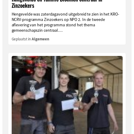
Zinzoekers
Hengevelde was zaterdagavond uitgebreid te zien in het KRO-
NCRV-programma Zinzoekers op NPO 2. In de tweede
aflevering van het programma stond het thema
gemeenschapszin centraal....
Geplaatst in
Algemeen