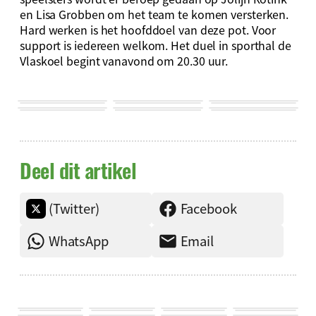
en Lisa Grobben om het team te komen versterken.
Hard werken is het hoofddoel van deze pot. Voor
support is iedereen welkom. Het duel in sporthal de
Vlaskoel begint vanavond om 20.30 uur.
Deel dit artikel
(Twitter)
Facebook
WhatsApp
Email