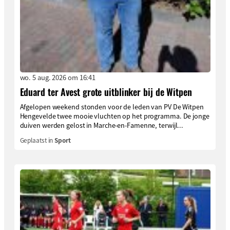
wo. 5 aug. 2026 om 16:41
Eduard ter Avest grote uitblinker bij de Witpen
Afgelopen weekend stonden voor de leden van PV De Witpen
Hengevelde twee mooie vluchten op het programma. De jonge
duiven werden gelost in Marche-en-Famenne, terwijl...
Geplaatst in
Sport