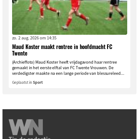
zo. 2 aug. 2026 om 14:35
Maud Koster maakt rentree in hoofdmacht FC
Twente
(Archieffoto) Maud Koster heeft vrijdagavond haar rentree
gemaakt in het eerste elftal van FC Twente Vrouwen. De
verdedigster maakte na een lange periode van blessureleed...
Geplaatst in
Sport