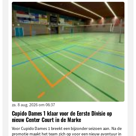
za. 8 aug. 2026 om 06:37
Cupido Dames 1 klaar voor de Eerste Divisie op
nieuw Center Court in de Marke
Voor Cupido Dames 1 breekt een bijzonder seizoen aan. Na de
promotie maakt het team zich op voor een nieuw avontuur in