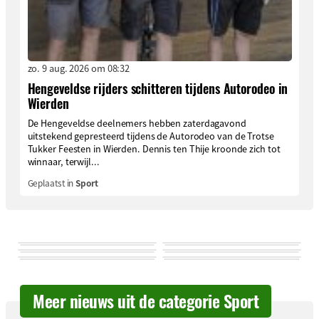
zo. 9 aug. 2026 om 08:32
Hengeveldse rijders schitteren tijdens Autorodeo in
Wierden
De Hengeveldse deelnemers hebben zaterdagavond
uitstekend gepresteerd tijdens de Autorodeo van de Trotse
Tukker Feesten in Wierden. Dennis ten Thije kroonde zich tot
winnaar, terwijl...
Geplaatst in
Sport
Meer nieuws uit de categorie Sport