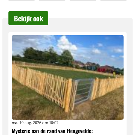
Bekijk ook
ma. 10 aug. 2026 om 10:02
Mysterie aan de rand van Hengevelde: