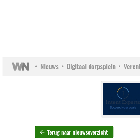
Nieuws
Digitaal dorpsplein
Veren
Terug naar nieuwsoverzicht