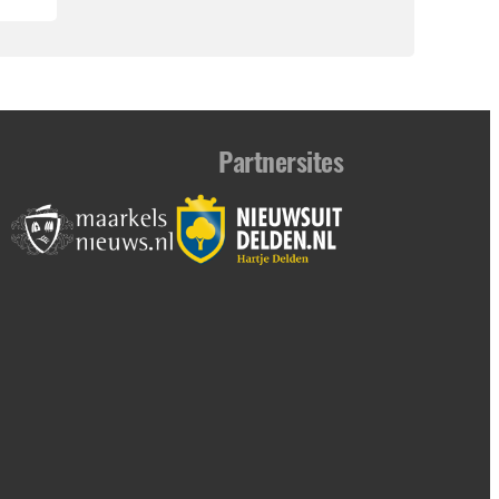
Partnersites