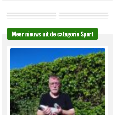
Meer nieuws uit de categorie Sport