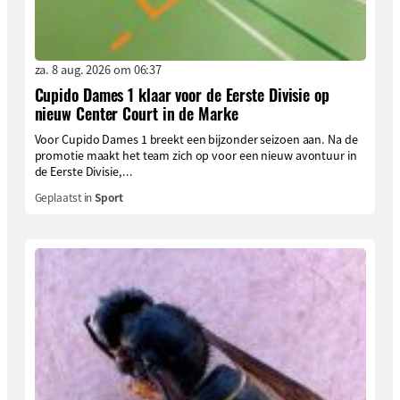
za. 8 aug. 2026 om 06:37
Cupido Dames 1 klaar voor de Eerste Divisie op
nieuw Center Court in de Marke
Voor Cupido Dames 1 breekt een bijzonder seizoen aan. Na de
promotie maakt het team zich op voor een nieuw avontuur in
de Eerste Divisie,...
Geplaatst in
Sport