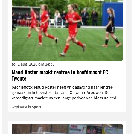
zo. 2 aug. 2026 om 14:35
Maud Koster maakt rentree in hoofdmacht FC
Twente
(Archieffoto) Maud Koster heeft vrijdagavond haar rentree
gemaakt in het eerste elftal van FC Twente Vrouwen. De
verdedigster maakte na een lange periode van blessureleed...
Geplaatst in
Sport