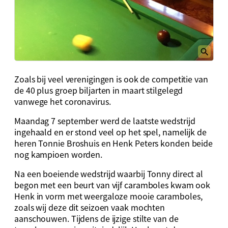
Zoals bij veel verenigingen is ook de competitie van
de 40 plus groep biljarten in maart stilgelegd
vanwege het coronavirus.
Maandag 7 september werd de laatste wedstrijd
ingehaald en er stond veel op het spel, namelijk de
heren Tonnie Broshuis en Henk Peters konden beide
nog kampioen worden.
Na een boeiende wedstrijd waarbij Tonny direct al
begon met een beurt van vijf caramboles kwam ook
Henk in vorm met weergaloze mooie caramboles,
zoals wij deze dit seizoen vaak mochten
aanschouwen. Tijdens de ijzige stilte van de