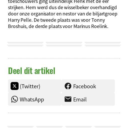
toeschouwers ging uiteindelijk Henk met de eer
strijken. Hem werd dus de wisselbeker overhandigd
door onze organisator en nestor van de biljartgroep
Harry Pelle. De tweede plaats was voor Tonny
Broshuis, de derde plaats voor Marinus Roelink.
Deel dit artikel
(Twitter)
Facebook
WhatsApp
Email