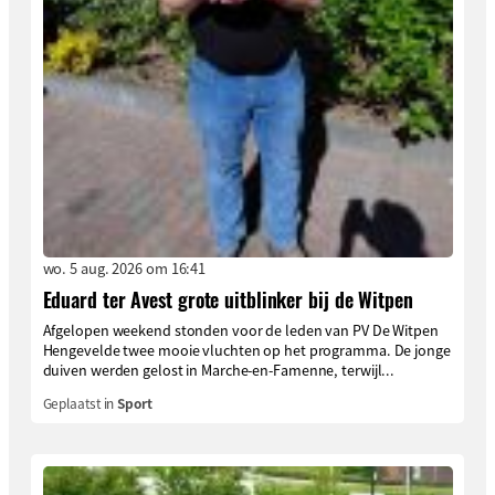
wo. 5 aug. 2026 om 16:41
Eduard ter Avest grote uitblinker bij de Witpen
Afgelopen weekend stonden voor de leden van PV De Witpen
Hengevelde twee mooie vluchten op het programma. De jonge
duiven werden gelost in Marche-en-Famenne, terwijl...
Geplaatst in
Sport