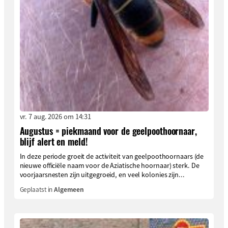
vr. 7 aug. 2026 om 14:31
Augustus = piekmaand voor de geelpoothoornaar,
blijf alert en meld!
In deze periode groeit de activiteit van geelpoothoornaars (de
nieuwe officiële naam voor de Aziatische hoornaar) sterk. De
voorjaarsnesten zijn uitgegroeid, en veel kolonies zijn...
Geplaatst in
Algemeen