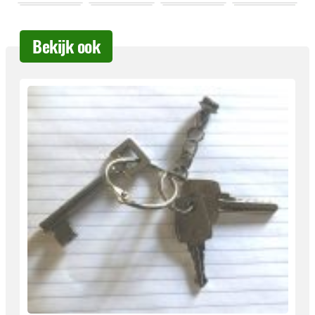
Bekijk ook