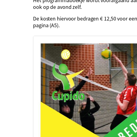
ook op de avond zelf.
De kosten hiervoor bedragen € 12,50 voor een 
pagina (A5).