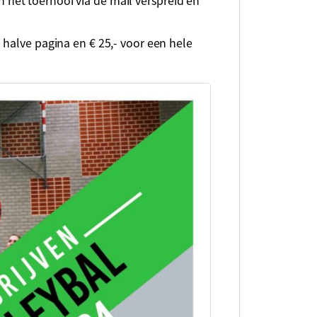
halve pagina en € 25,- voor een hele