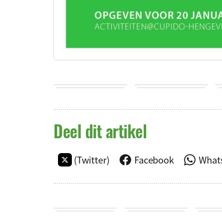
Deel dit artikel
(Twitter)
Facebook
What