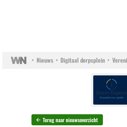
Nieuws
Digitaal dorpsplein
Veren
Terug naar nieuwsoverzicht