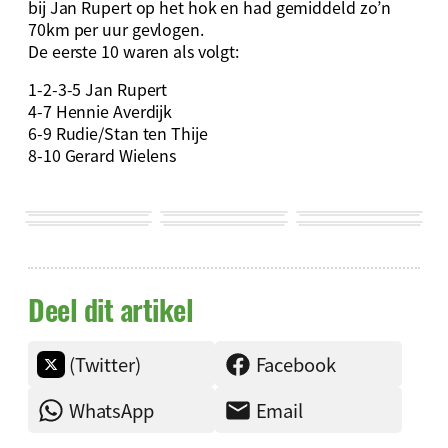
bij Jan Rupert op het hok en had gemiddeld zo’n
70km per uur gevlogen.
De eerste 10 waren als volgt:
1-2-3-5 Jan Rupert
4-7 Hennie Averdijk
6-9 Rudie/Stan ten Thije
8-10 Gerard Wielens
Deel dit artikel
(Twitter)
Facebook
WhatsApp
Email