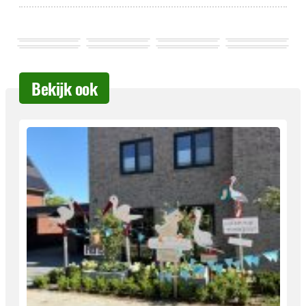
Bekijk ook