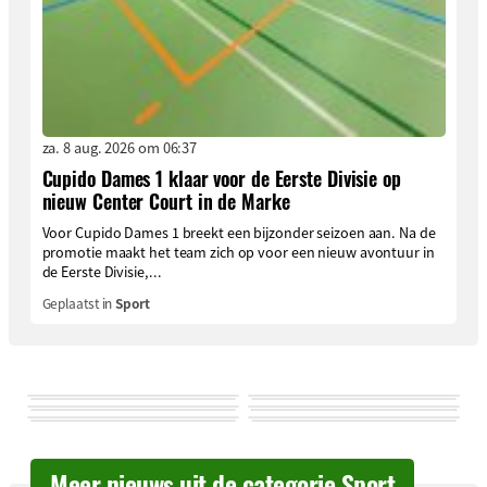
za. 8 aug. 2026 om 06:37
Cupido Dames 1 klaar voor de Eerste Divisie op
nieuw Center Court in de Marke
Voor Cupido Dames 1 breekt een bijzonder seizoen aan. Na de
promotie maakt het team zich op voor een nieuw avontuur in
de Eerste Divisie,...
Geplaatst in
Sport
Meer nieuws uit de categorie Sport