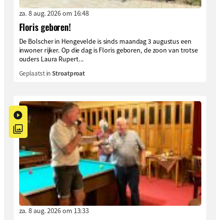
za. 8 aug. 2026 om 16:48
Floris geboren!
De Bolscher in Hengevelde is sinds maandag 3 augustus een
inwoner rijker. Op die dag is Floris geboren, de zoon van trotse
ouders Laura Rupert...
Geplaatst in
Stroatproat
za. 8 aug. 2026 om 13:33