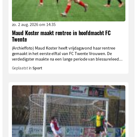
zo. 2 aug. 2026 om 14:35
Maud Koster maakt rentree in hoofdmacht FC
Twente
(Archieffoto) Maud Koster heeft vrijdagavond haar rentree
gemaakt in het eerste elftal van FC Twente Vrouwen. De
verdedigster maakte na een lange periode van blessureleed...
Geplaatst in
Sport