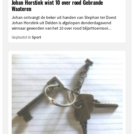
Johan Horstink wint 10 over rood Gebrande
Waateren
Johan ontvangt de beker uit handen van Stephan ter Doest
Johan Horstink uit Delden is afgelopen donderdagavond
winnaar geworden van het 10 over rood biljarttoernooi...
Geplaatst in
Sport