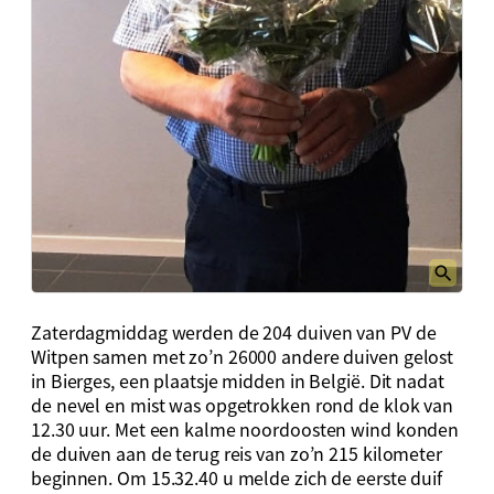
Zaterdagmiddag werden de 204 duiven van PV de
Witpen samen met zo’n 26000 andere duiven gelost
in Bierges, een plaatsje midden in België. Dit nadat
de nevel en mist was opgetrokken rond de klok van
12.30 uur. Met een kalme noordoosten wind konden
de duiven aan de terug reis van zo’n 215 kilometer
beginnen. Om 15.32.40 u melde zich de eerste duif