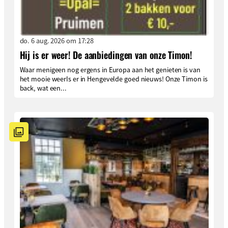
do. 6 aug. 2026 om 17:28
Hij is er weer! De aanbiedingen van onze Timon!
Waar menigeen nog ergens in Europa aan het genieten is van
het mooie weerIs er in Hengevelde goed nieuws! Onze Timon is
back, wat een...