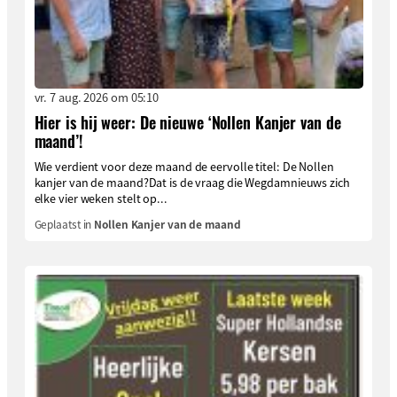
vr. 7 aug. 2026 om 05:10
Hier is hij weer: De nieuwe ‘Nollen Kanjer van de
maand’!
Wie verdient voor deze maand de eervolle titel: De Nollen
kanjer van de maand?Dat is de vraag die Wegdamnieuws zich
elke vier weken stelt op...
Geplaatst in
Nollen Kanjer van de maand