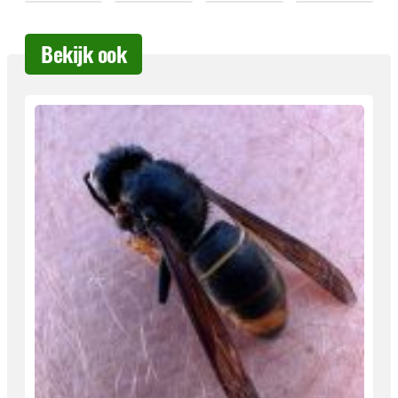
Bekijk ook