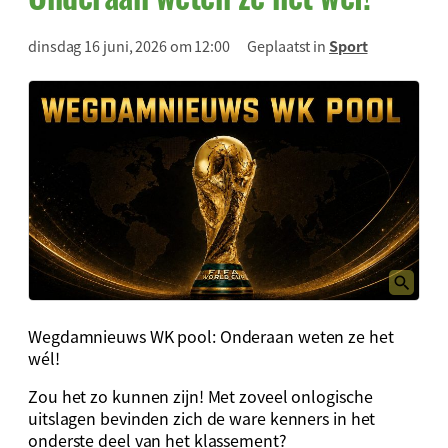
dinsdag 16 juni, 2026 om 12:00
Geplaatst in
Sport
Wegdamnieuws WK pool: Onderaan weten ze het
wél!
Zou het zo kunnen zijn! Met zoveel onlogische
uitslagen bevinden zich de ware kenners in het
onderste deel van het klassement?