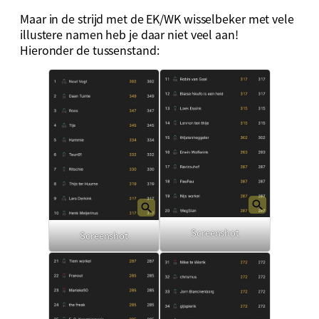
Maar in de strijd met de EK/WK wisselbeker met vele
illustere namen heb je daar niet veel aan!
Hieronder de tussenstand:
Screenshot
Screenshot