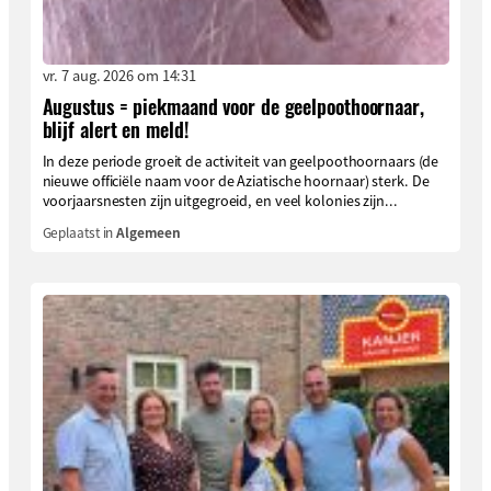
vr. 7 aug. 2026 om 14:31
Augustus = piekmaand voor de geelpoothoornaar,
blijf alert en meld!
In deze periode groeit de activiteit van geelpoothoornaars (de
nieuwe officiële naam voor de Aziatische hoornaar) sterk. De
voorjaarsnesten zijn uitgegroeid, en veel kolonies zijn...
Geplaatst in
Algemeen