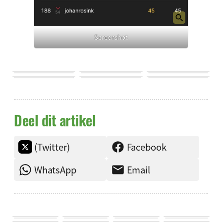
Screenshot
Deel dit artikel
(Twitter)
Facebook
WhatsApp
Email