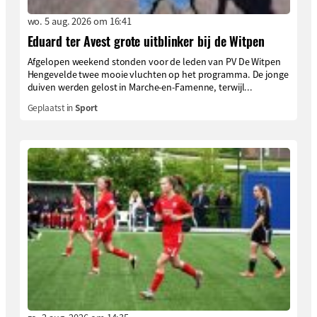
wo. 5 aug. 2026 om 16:41
Eduard ter Avest grote uitblinker bij de Witpen
Afgelopen weekend stonden voor de leden van PV De Witpen
Hengevelde twee mooie vluchten op het programma. De jonge
duiven werden gelost in Marche-en-Famenne, terwijl...
Geplaatst in
Sport