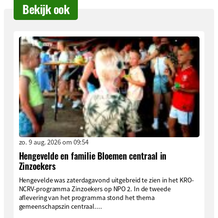
Bekijk ook
zo. 9 aug. 2026 om 09:54
Hengevelde en familie Bloemen centraal in
Zinzoekers
Hengevelde was zaterdagavond uitgebreid te zien in het KRO-
NCRV-programma Zinzoekers op NPO 2. In de tweede
aflevering van het programma stond het thema
gemeenschapszin centraal....