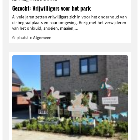
Gezocht: Vrijwilligers voor het park
Al vele jaren zetten vrijwilligers zich in voor het onderhoud van
de begraafplaats en haar omgeving. Bezig met het verwijderen
van het onkruid, snoeien, maaien,...
Geplaatst in
Algemeen