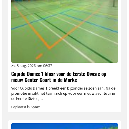
za. 8 aug. 2026 om 06:37
Cupido Dames 1 klaar voor de Eerste Divisie op
nieuw Center Court in de Marke
Voor Cupido Dames 1 breekt een bijzonder seizoen aan. Na de
promotie maakt het team zich op voor een nieuw avontuur in
de Eerste Divisie,...
Geplaatst in
Sport