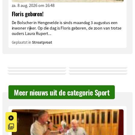
za. 8 aug. 2026 om 16:48
Floris geboren!
De Bolscher in Hengevelde is sinds maandag 3 augustus een
inwoner rijker. Op die dag is Floris geboren, de zoon van trotse
ouders Laura Rupert...
Geplaatst in
Stroatproat
Meer nieuws uit de categorie Sport