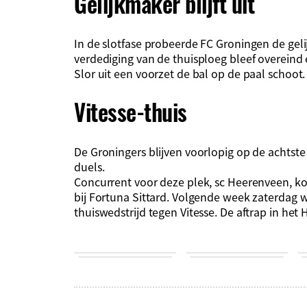
Gelijkmaker blijft uit
In de slotfase probeerde FC Groningen de gel
verdediging van de thuisploeg bleef overeind 
Slor uit een voorzet de bal op de paal schoot.
Vitesse-thuis
De Groningers blijven voorlopig op de achtste
duels.
Concurrent voor deze plek, sc Heerenveen, k
bij Fortuna Sittard. Volgende week zaterdag 
thuiswedstrijd tegen Vitesse. De aftrap in het