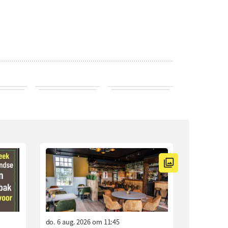
do. 6 aug. 2026 om 11:45