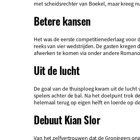
met scheidsrechter van Boekel, maar kreeg nu
Betere kansen
Het was de eerste competitienederlaag voor 
reeks van vier wedstrijden. De gasten kregen 
afwerken te komen via onder andere Romano
Uit de lucht
De goal van de thuisploeg kwam uit de lucht 
spelers achter de bal. Na het doelpunt trok 
helemaal terug op eigen helft en loerde op de
Debuut Kian Slor
Van het zelfvertrouwen dat de Groningers ong