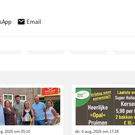
sApp
Email
aug. 2026 om 05:10
do. 6 aug. 2026 om 17:28