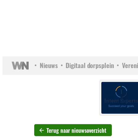
Nieuws
Digitaal dorpsplein
Veren
Terug naar nieuwsoverzicht