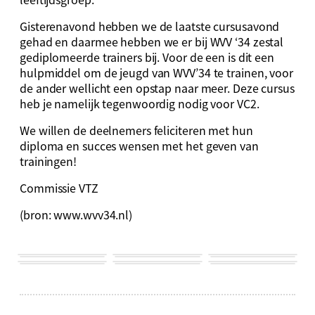
Gisterenavond hebben we de laatste cursusavond
gehad en daarmee hebben we er bij WVV ‘34 zestal
gediplomeerde trainers bij. Voor de een is dit een
hulpmiddel om de jeugd van WVV’34 te trainen, voor
de ander wellicht een opstap naar meer. Deze cursus
heb je namelijk tegenwoordig nodig voor VC2.
We willen de deelnemers feliciteren met hun
diploma en succes wensen met het geven van
trainingen!
Commissie VTZ
(bron: www.wvv34.nl)