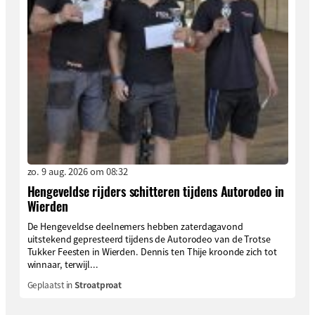
zo. 9 aug. 2026 om 08:32
Hengeveldse rijders schitteren tijdens Autorodeo in
Wierden
De Hengeveldse deelnemers hebben zaterdagavond
uitstekend gepresteerd tijdens de Autorodeo van de Trotse
Tukker Feesten in Wierden. Dennis ten Thije kroonde zich tot
winnaar, terwijl...
Geplaatst in
Stroatproat