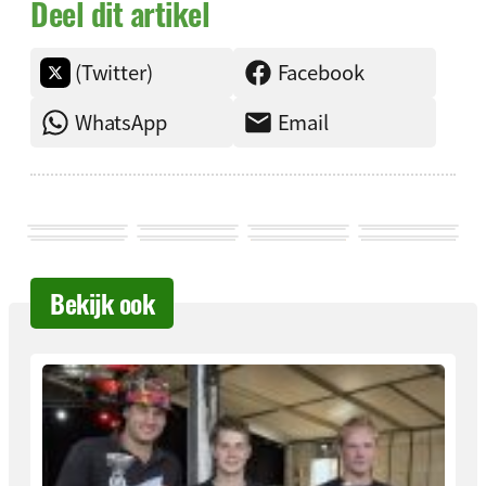
Deel dit artikel
(Twitter)
Facebook
WhatsApp
Email
Bekijk ook