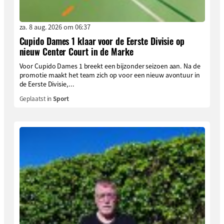
za. 8 aug. 2026 om 06:37
Cupido Dames 1 klaar voor de Eerste Divisie op
nieuw Center Court in de Marke
Voor Cupido Dames 1 breekt een bijzonder seizoen aan. Na de
promotie maakt het team zich op voor een nieuw avontuur in
de Eerste Divisie,...
Geplaatst in
Sport