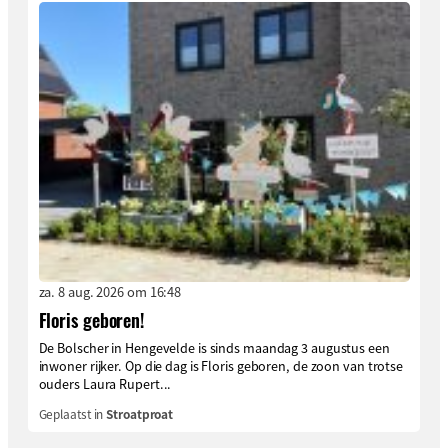
za. 8 aug. 2026 om 16:48
Floris geboren!
De Bolscher in Hengevelde is sinds maandag 3 augustus een
inwoner rijker. Op die dag is Floris geboren, de zoon van trotse
ouders Laura Rupert...
Geplaatst in
Stroatproat