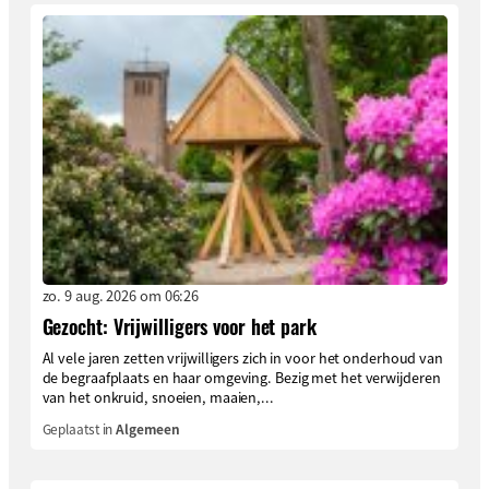
zo. 9 aug. 2026 om 06:26
Gezocht: Vrijwilligers voor het park
Al vele jaren zetten vrijwilligers zich in voor het onderhoud van
de begraafplaats en haar omgeving. Bezig met het verwijderen
van het onkruid, snoeien, maaien,...
Geplaatst in
Algemeen