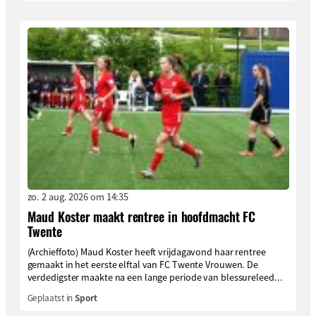
zo. 2 aug. 2026 om 14:35
Maud Koster maakt rentree in hoofdmacht FC
Twente
(Archieffoto) Maud Koster heeft vrijdagavond haar rentree
gemaakt in het eerste elftal van FC Twente Vrouwen. De
verdedigster maakte na een lange periode van blessureleed...
Geplaatst in
Sport