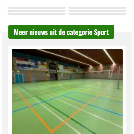
Meer nieuws uit de categorie Sport