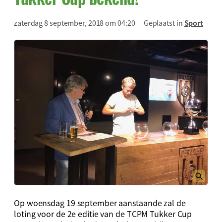
zaterdag 8 september, 2018 om 04:20
Geplaatst in
Sport
Op woensdag 19 september aanstaande zal de
loting voor de 2e editie van de TCPM Tukker Cup