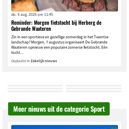
do. 6 aug. 2026 om 11:45
Reminder: Morgen fietstocht bij Herberg de
Gebrande Waateren
Zin in een sportieve en gezellige zomerdag in het Twentse
landschap? Morgen, 7 augustus organiseert De Gebrande
Waateren opnieuw een populaire zomerse fietstocht. Eén
tocht...
Geplaatst in
Zakelijk nieuws
Meer nieuws uit de categorie Sport