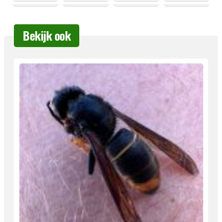
Bekijk ook