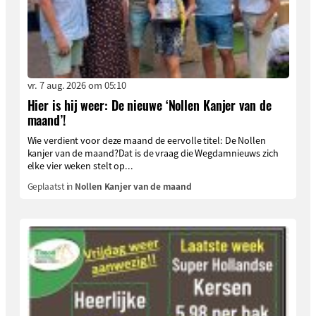
vr. 7 aug. 2026 om 05:10
Hier is hij weer: De nieuwe ‘Nollen Kanjer van de
maand’!
Wie verdient voor deze maand de eervolle titel: De Nollen
kanjer van de maand?Dat is de vraag die Wegdamnieuws zich
elke vier weken stelt op...
Geplaatst in
Nollen Kanjer van de maand