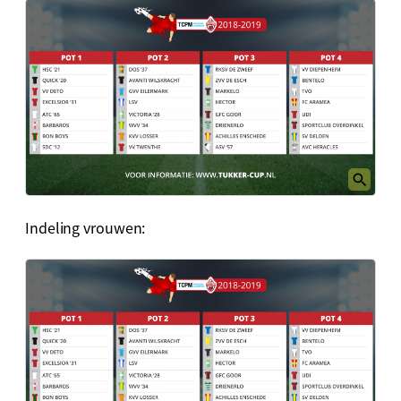
Indeling vrouwen: