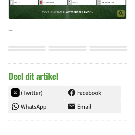
—
Deel dit artikel
(Twitter)
Facebook
WhatsApp
Email