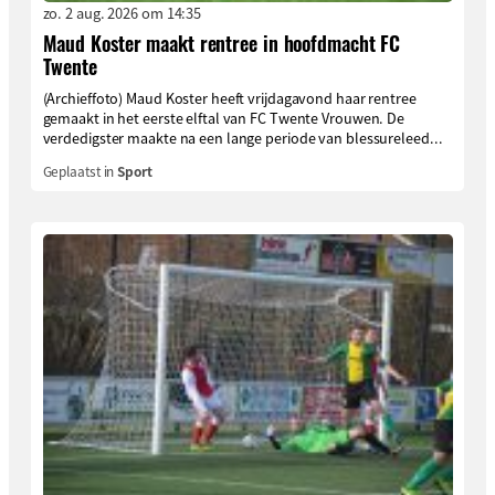
zo. 2 aug. 2026 om 14:35
Maud Koster maakt rentree in hoofdmacht FC
Twente
(Archieffoto) Maud Koster heeft vrijdagavond haar rentree
gemaakt in het eerste elftal van FC Twente Vrouwen. De
verdedigster maakte na een lange periode van blessureleed...
Geplaatst in
Sport