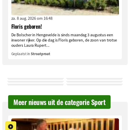
za. 8 aug. 2026 om 16:48
Floris geboren!
De Bolscher in Hengevelde is sinds maandag 3 augustus een
inwoner rijker. Op die dag is Floris geboren, de zoon van trotse
ouders Laura Rupert...
Geplaatst in
Stroatproat
Meer nieuws uit de categorie Sport