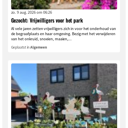
zo. 9 aug. 2026 om 06:26
Gezocht: Vrijwilligers voor het park
Al vele jaren zetten vrijwilligers zich in voor het onderhoud van
de begraafplaats en haar omgeving. Bezig met het verwijderen
van het onkruid, snoeien, maaien,...
Geplaatst in
Algemeen