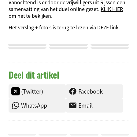
Vanochtend is er door de vrijwilligers uit Rijssen een
samenvatting van het duel online gezet.
KLIK HIER
om het te bekijken.
Het verslag + foto’s is terug te lezen via
DEZE
link.
Deel dit artikel
(Twitter)
Facebook
WhatsApp
Email