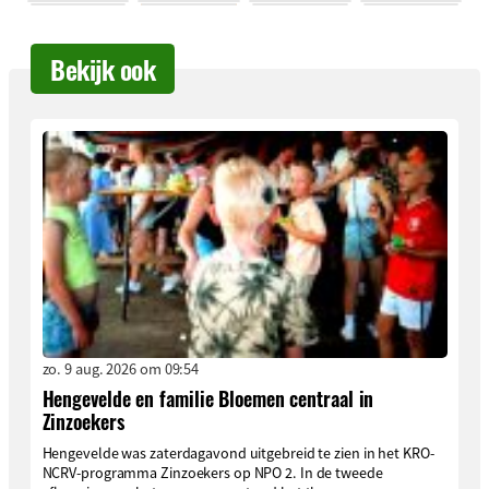
Bekijk ook
zo. 9 aug. 2026 om 09:54
Hengevelde en familie Bloemen centraal in
Zinzoekers
Hengevelde was zaterdagavond uitgebreid te zien in het KRO-
NCRV-programma Zinzoekers op NPO 2. In de tweede