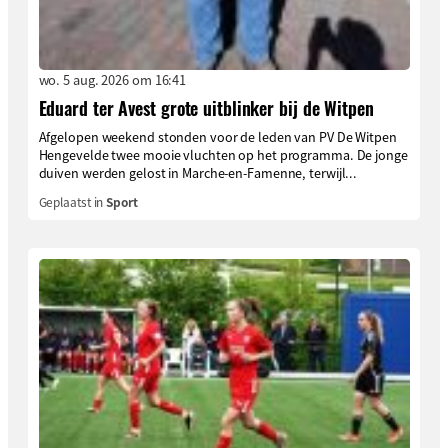
wo. 5 aug. 2026 om 16:41
Eduard ter Avest grote uitblinker bij de Witpen
Afgelopen weekend stonden voor de leden van PV De Witpen
Hengevelde twee mooie vluchten op het programma. De jonge
duiven werden gelost in Marche-en-Famenne, terwijl...
Geplaatst in
Sport