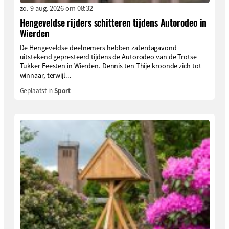
zo. 9 aug. 2026 om 08:32
Hengeveldse rijders schitteren tijdens Autorodeo in
Wierden
De Hengeveldse deelnemers hebben zaterdagavond
uitstekend gepresteerd tijdens de Autorodeo van de Trotse
Tukker Feesten in Wierden. Dennis ten Thije kroonde zich tot
winnaar, terwijl...
Geplaatst in
Sport