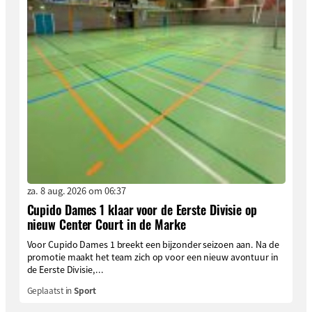
za. 8 aug. 2026 om 06:37
Cupido Dames 1 klaar voor de Eerste Divisie op
nieuw Center Court in de Marke
Voor Cupido Dames 1 breekt een bijzonder seizoen aan. Na de
promotie maakt het team zich op voor een nieuw avontuur in
de Eerste Divisie,...
Geplaatst in
Sport