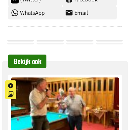
WhatsApp
Email
Bekijk ook