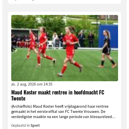
zo. 2 aug. 2026 om 14:35
Maud Koster maakt rentree in hoofdmacht FC
Twente
(Archieffoto) Maud Koster heeft vrijdagavond haar rentree
gemaakt in het eerste elftal van FC Twente Vrouwen. De
verdedigster maakte na een lange periode van blessureleed...
Geplaatst in
Sport