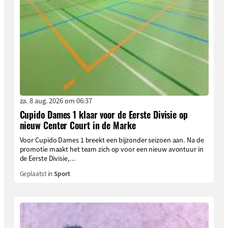
za. 8 aug. 2026 om 06:37
Cupido Dames 1 klaar voor de Eerste Divisie op
nieuw Center Court in de Marke
Voor Cupido Dames 1 breekt een bijzonder seizoen aan. Na de
promotie maakt het team zich op voor een nieuw avontuur in
de Eerste Divisie,...
Geplaatst in
Sport