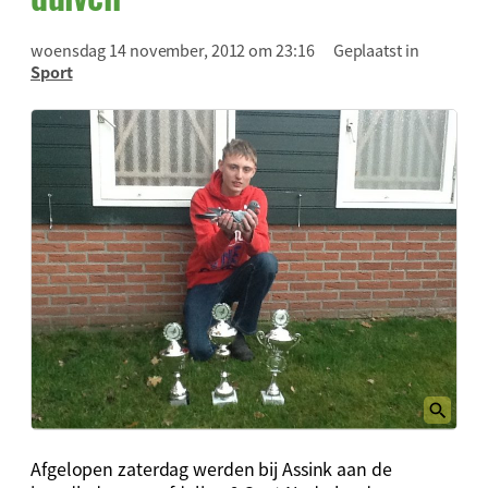
woensdag 14 november, 2012 om 23:16
Geplaatst in
Sport
Afgelopen zaterdag werden bij Assink aan de