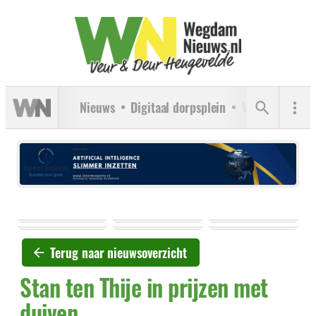
Nieuws
Digitaal dorpsplein
Verenigingen
Terug naar nieuwsoverzicht
Stan ten Thije in prijzen met
duiven