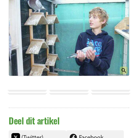
Deel dit artikel
(Twitter)
Facebook