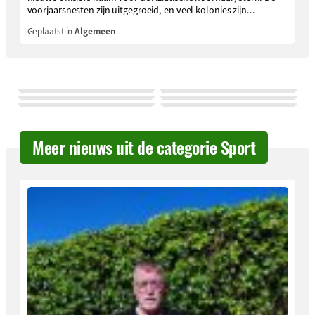
voorjaarsnesten zijn uitgegroeid, en veel kolonies zijn...
Geplaatst in
Algemeen
Meer nieuws uit de categorie Sport