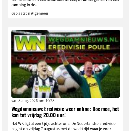
camping in de...
Geplaatst in
Algemeen
wo. 5 aug. 2026 om 10:28
Wegdamnieuws Eredivisie weer online: Doe mee, het
kan tot vrijdag 20.00 uur!
Het WK ligt al een tijdje achter ons. De Nederlandse Eredivisie
begint op vrijdag 7 augustus met de wedstrijd waar je voor