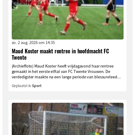
zo. 2 aug. 2026 om 14:35
Maud Koster maakt rentree in hoofdmacht FC
Twente
(Archieffoto) Maud Koster heeft vrijdagavond haar rentree
gemaakt in het eerste elftal van FC Twente Vrouwen. De
verdedigster maakte na een lange periode van blessureleed...
Geplaatst in
Sport