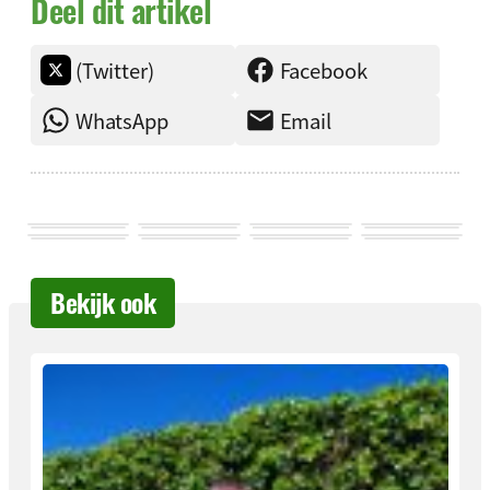
Deel dit artikel
(Twitter)
Facebook
WhatsApp
Email
Bekijk ook