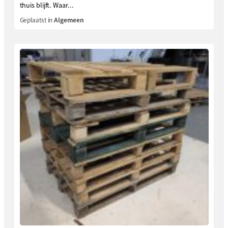
thuis blijft. Waar...
Geplaatst in
Algemeen