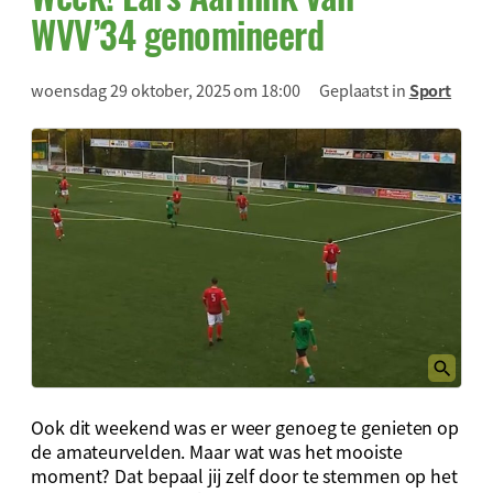
WVV’34 genomineerd
woensdag 29 oktober, 2025 om 18:00
Geplaatst in
Sport
Ook dit weekend was er weer genoeg te genieten op
de amateurvelden. Maar wat was het mooiste
moment? Dat bepaal jij zelf door te stemmen op het