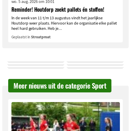
wo. 5 aug. 2026 om 10:01
Reminder! Houtdorp zoekt pallets én stoffen!
In de week van 11 t/m 13 augustus vindt het jaarlijkse
Houtdorp weer plaats. Hiervoor kan de organisatie elke pallet
heel hard gebruiken. Heb je...
Geplaatst in
Stroatproat
Meer nieuws uit de categorie Sport