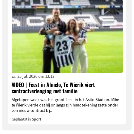
za. 25 jul. 2026 om 13:12
VIDEO | Feest in Almelo, Te Wierik viert
contractverlenging met familie
Afgelopen week was het groot feest in het Asito Stadion. Mike
te Wierik vierde dat hij onlangs zijn handtekening zette onder
een nieuw contract bij...
Geplaatst in
Sport