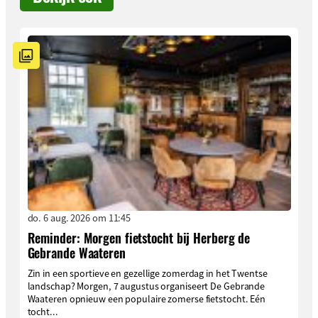
do. 6 aug. 2026 om 11:45
Reminder: Morgen fietstocht bij Herberg de
Gebrande Waateren
Zin in een sportieve en gezellige zomerdag in het Twentse
landschap? Morgen, 7 augustus organiseert De Gebrande
Waateren opnieuw een populaire zomerse fietstocht. Eén
tocht...