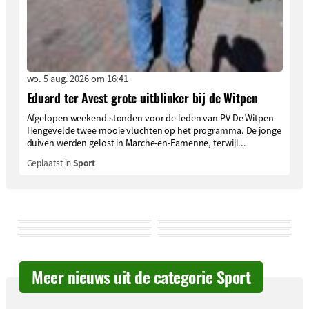
wo. 5 aug. 2026 om 16:41
Eduard ter Avest grote uitblinker bij de Witpen
Afgelopen weekend stonden voor de leden van PV De Witpen
Hengevelde twee mooie vluchten op het programma. De jonge
duiven werden gelost in Marche-en-Famenne, terwijl...
Geplaatst in
Sport
Meer nieuws uit de categorie Sport