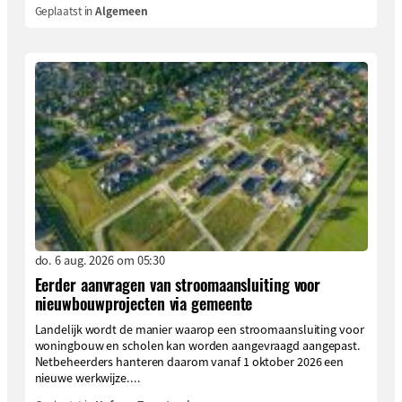
Geplaatst in
Algemeen
do. 6 aug. 2026 om 05:30
Eerder aanvragen van stroomaansluiting voor
nieuwbouwprojecten via gemeente
Landelijk wordt de manier waarop een stroomaansluiting voor
woningbouw en scholen kan worden aangevraagd aangepast.
Netbeheerders hanteren daarom vanaf 1 oktober 2026 een
nieuwe werkwijze....