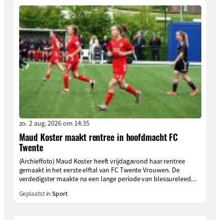
zo. 2 aug. 2026 om 14:35
Maud Koster maakt rentree in hoofdmacht FC
Twente
(Archieffoto) Maud Koster heeft vrijdagavond haar rentree
gemaakt in het eerste elftal van FC Twente Vrouwen. De
verdedigster maakte na een lange periode van blessureleed...
Geplaatst in
Sport