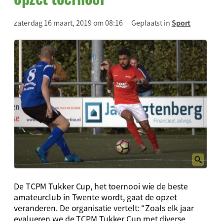
zaterdag 16 maart, 2019 om 08:16
Geplaatst in
Sport
De TCPM Tukker Cup, het toernooi wie de beste
amateurclub in Twente wordt, gaat de opzet
veranderen. De organisatie vertelt: “Zoals elk jaar
evalueren we de TCPM Tukker Cup met diverse