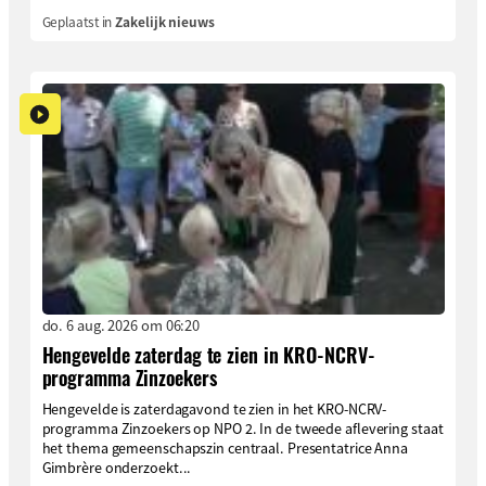
Geplaatst in
Zakelijk nieuws
do. 6 aug. 2026 om 06:20
Hengevelde zaterdag te zien in KRO-NCRV-
programma Zinzoekers
Hengevelde is zaterdagavond te zien in het KRO-NCRV-
programma Zinzoekers op NPO 2. In de tweede aflevering staat
het thema gemeenschapszin centraal. Presentatrice Anna
Gimbrère onderzoekt...