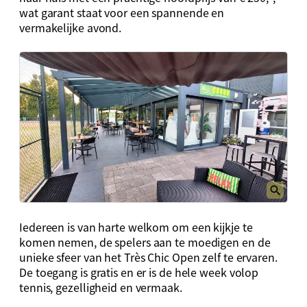
wat garant staat voor een spannende en
vermakelijke avond.
Iedereen is van harte welkom om een kijkje te
komen nemen, de spelers aan te moedigen en de
unieke sfeer van het Très Chic Open zelf te ervaren.
De toegang is gratis en er is de hele week volop
tennis, gezelligheid en vermaak.