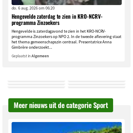
do. 6 aug. 2026 om 06:20
Hengevelde zaterdag te zien in KRO-NCRV-
programma Zinzoekers
Hengevelde is zaterdagavond te zien in het KRO-NCRV-
programma Zinzoekers op NPO 2. In de tweede aflevering staat
het thema gemeenschapszin centraal. Presentatrice Anna
Gimbrère onderzoekt...
Geplaatst in
Algemeen
Meer nieuws uit de categorie Sport