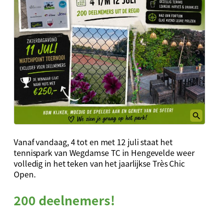
Vanaf vandaag, 4 tot en met 12 juli staat het
tennispark van Wegdamse TC in Hengevelde weer
volledig in het teken van het jaarlijkse Très Chic
Open.
200 deelnemers!