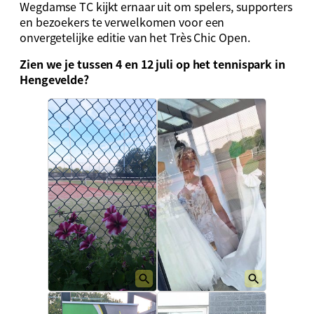
Wegdamse TC kijkt ernaar uit om spelers, supporters
en bezoekers te verwelkomen voor een
onvergetelijke editie van het Très Chic Open.
Zien we je tussen 4 en 12 juli op het tennispark in
Hengevelde?