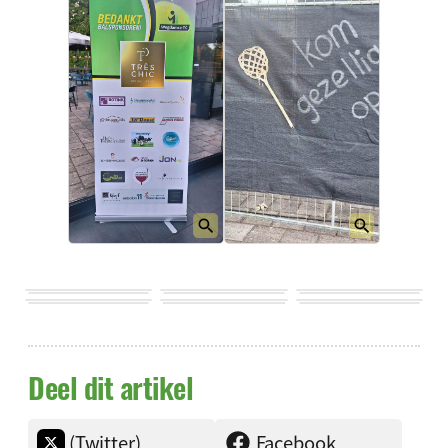
Deel dit artikel
(Twitter)
Facebook