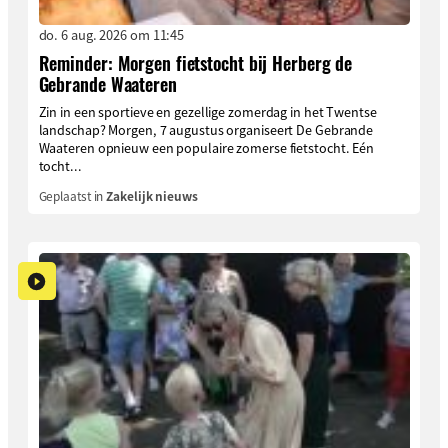
do. 6 aug. 2026 om 11:45
Reminder: Morgen fietstocht bij Herberg de
Gebrande Waateren
Zin in een sportieve en gezellige zomerdag in het Twentse
landschap? Morgen, 7 augustus organiseert De Gebrande
Waateren opnieuw een populaire zomerse fietstocht. Eén
tocht...
Geplaatst in
Zakelijk nieuws