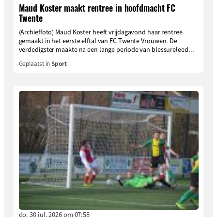
Maud Koster maakt rentree in hoofdmacht FC
Twente
(Archieffoto) Maud Koster heeft vrijdagavond haar rentree
gemaakt in het eerste elftal van FC Twente Vrouwen. De
verdedigster maakte na een lange periode van blessureleed...
Geplaatst in
Sport
do. 30 jul. 2026 om 07:58