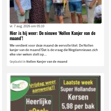
vr. 7 aug. 2026 om 05:10
Hier is hij weer: De nieuwe ‘Nollen Kanjer van de
maand’!
Wie verdient voor deze maand de eervolle titel: De Nollen
kanjer van de maand?Dat is de vraag die Wegdamnieuws zich
elke vier weken stelt op...
Geplaatst in
Nollen Kanjer van de maand