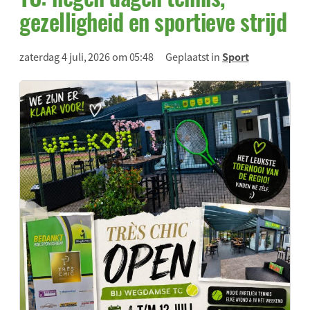
gezelligheid en sportieve strijd
zaterdag 4 juli, 2026 om 05:48
Geplaatst in
Sport