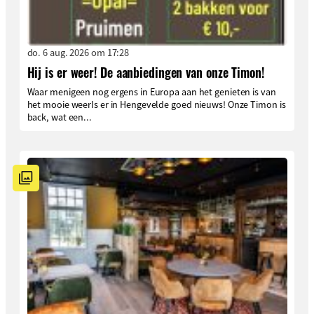
do. 6 aug. 2026 om 17:28
Hij is er weer! De aanbiedingen van onze Timon!
Waar menigeen nog ergens in Europa aan het genieten is van
het mooie weerIs er in Hengevelde goed nieuws! Onze Timon is
back, wat een...