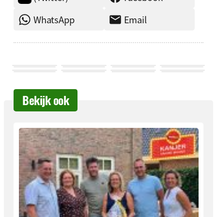
WhatsApp
Email
Bekijk ook