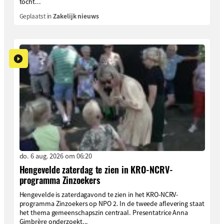
tocht...
Geplaatst in
Zakelijk nieuws
do. 6 aug. 2026 om 06:20
Hengevelde zaterdag te zien in KRO-NCRV-
programma Zinzoekers
Hengevelde is zaterdagavond te zien in het KRO-NCRV-
programma Zinzoekers op NPO 2. In de tweede aflevering staat
het thema gemeenschapszin centraal. Presentatrice Anna
Gimbrère onderzoekt...