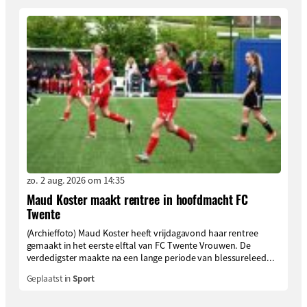
zo. 2 aug. 2026 om 14:35
Maud Koster maakt rentree in hoofdmacht FC
Twente
(Archieffoto) Maud Koster heeft vrijdagavond haar rentree
gemaakt in het eerste elftal van FC Twente Vrouwen. De
verdedigster maakte na een lange periode van blessureleed...
Geplaatst in
Sport