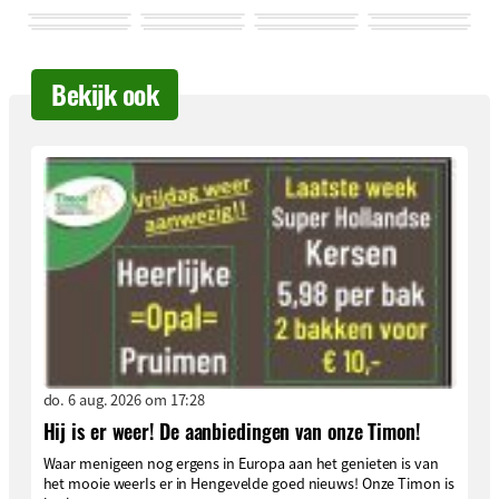
Bekijk ook
do. 6 aug. 2026 om 17:28
Hij is er weer! De aanbiedingen van onze Timon!
Waar menigeen nog ergens in Europa aan het genieten is van
het mooie weerIs er in Hengevelde goed nieuws! Onze Timon is