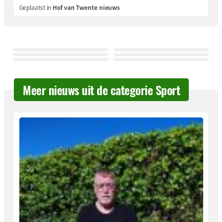
Geplaatst in
Hof van Twente nieuws
Meer nieuws uit de categorie Sport