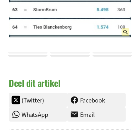
Deel dit artikel
(Twitter)
Facebook
WhatsApp
Email