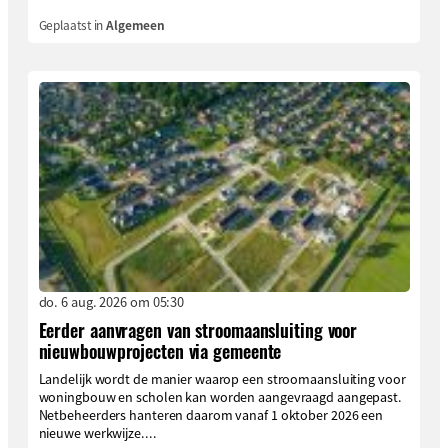
Geplaatst in
Algemeen
do. 6 aug. 2026 om 05:30
Eerder aanvragen van stroomaansluiting voor
nieuwbouwprojecten via gemeente
Landelijk wordt de manier waarop een stroomaansluiting voor
woningbouw en scholen kan worden aangevraagd aangepast.
Netbeheerders hanteren daarom vanaf 1 oktober 2026 een
nieuwe werkwijze....