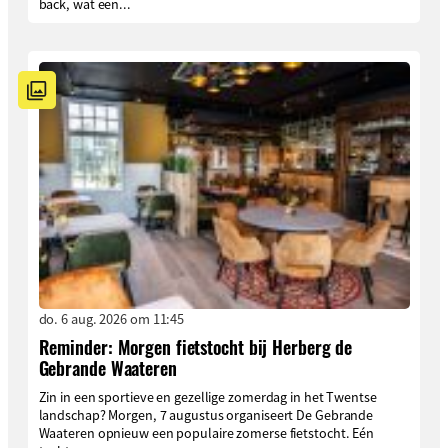
back, wat een...
do. 6 aug. 2026 om 11:45
Reminder: Morgen fietstocht bij Herberg de
Gebrande Waateren
Zin in een sportieve en gezellige zomerdag in het Twentse
landschap? Morgen, 7 augustus organiseert De Gebrande
Waateren opnieuw een populaire zomerse fietstocht. Eén