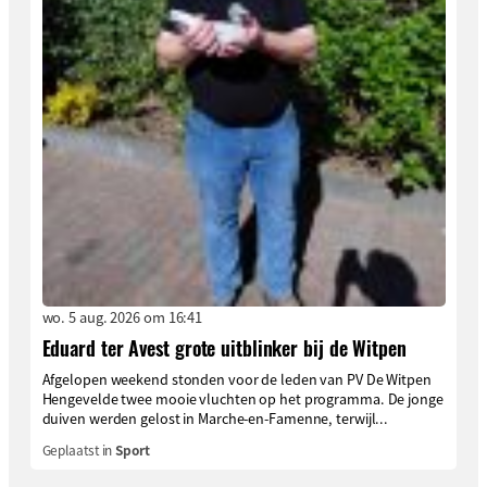
wo. 5 aug. 2026 om 16:41
Eduard ter Avest grote uitblinker bij de Witpen
Afgelopen weekend stonden voor de leden van PV De Witpen
Hengevelde twee mooie vluchten op het programma. De jonge
duiven werden gelost in Marche-en-Famenne, terwijl...
Geplaatst in
Sport