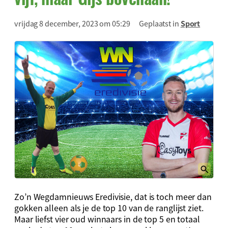
vrijdag 8 december, 2023 om 05:29
Geplaatst in
Sport
Zo’n Wegdamnieuws Eredivisie, dat is toch meer dan
gokken alleen als je de top 10 van de ranglijst ziet.
Maar liefst vier oud winnaars in de top 5 en totaal