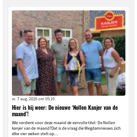
vr. 7 aug. 2026 om 05:10
Hier is hij weer: De nieuwe ‘Nollen Kanjer van de
maand’!
Wie verdient voor deze maand de eervolle titel: De Nollen
kanjer van de maand?Dat is de vraag die Wegdamnieuws zich
elke vier weken stelt op...