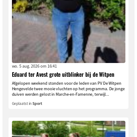
wo. 5 aug. 2026 om 16:41
Eduard ter Avest grote uitblinker bij de Witpen
Afgelopen weekend stonden voor de leden van PV De Witpen
Hengevelde twee mooie vluchten op het programma. De jonge
duiven werden gelost in Marche-en-Famenne, terwijl...
Geplaatst in
Sport