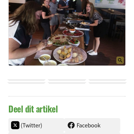
Deel dit artikel
(Twitter)
Facebook