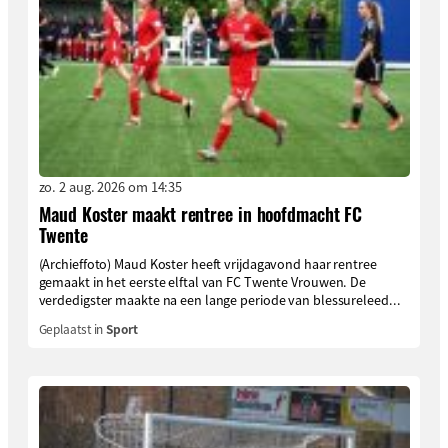
zo. 2 aug. 2026 om 14:35
Maud Koster maakt rentree in hoofdmacht FC
Twente
(Archieffoto) Maud Koster heeft vrijdagavond haar rentree
gemaakt in het eerste elftal van FC Twente Vrouwen. De
verdedigster maakte na een lange periode van blessureleed...
Geplaatst in
Sport