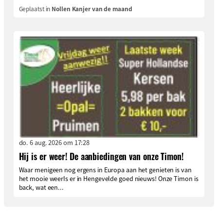
Geplaatst in
Nollen Kanjer van de maand
do. 6 aug. 2026 om 17:28
Hij is er weer! De aanbiedingen van onze Timon!
Waar menigeen nog ergens in Europa aan het genieten is van
het mooie weerIs er in Hengevelde goed nieuws! Onze Timon is
back, wat een...