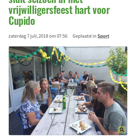
vrijwilligersfeest hart voor
Cupido
zaterdag 7 juli, 2018 om 07:56
Geplaatst in
Sport