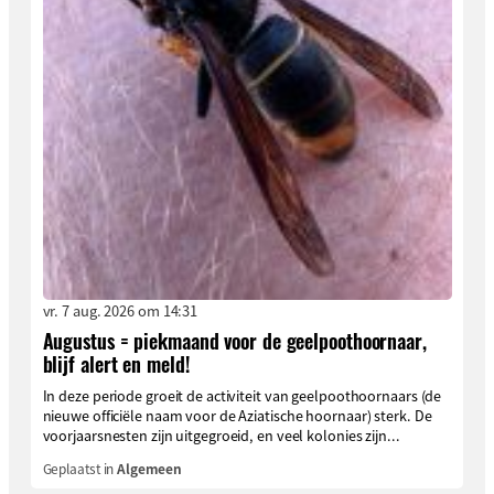
vr. 7 aug. 2026 om 14:31
Augustus = piekmaand voor de geelpoothoornaar,
blijf alert en meld!
In deze periode groeit de activiteit van geelpoothoornaars (de
nieuwe officiële naam voor de Aziatische hoornaar) sterk. De
voorjaarsnesten zijn uitgegroeid, en veel kolonies zijn...
Geplaatst in
Algemeen