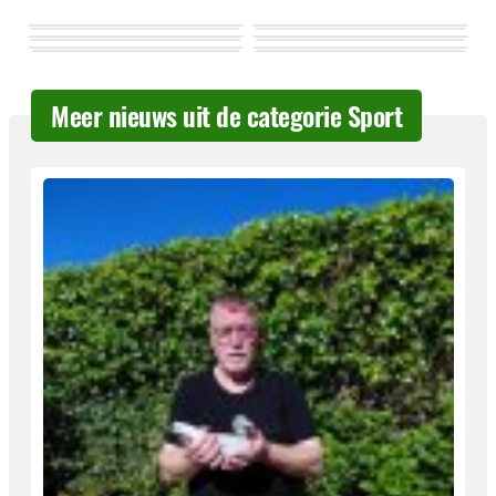
Meer nieuws uit de categorie Sport