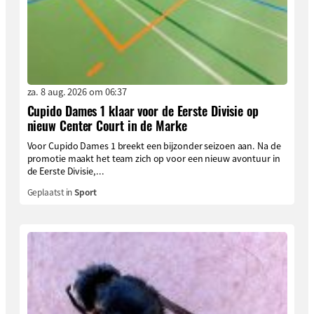
za. 8 aug. 2026 om 06:37
Cupido Dames 1 klaar voor de Eerste Divisie op
nieuw Center Court in de Marke
Voor Cupido Dames 1 breekt een bijzonder seizoen aan. Na de
promotie maakt het team zich op voor een nieuw avontuur in
de Eerste Divisie,...
Geplaatst in
Sport