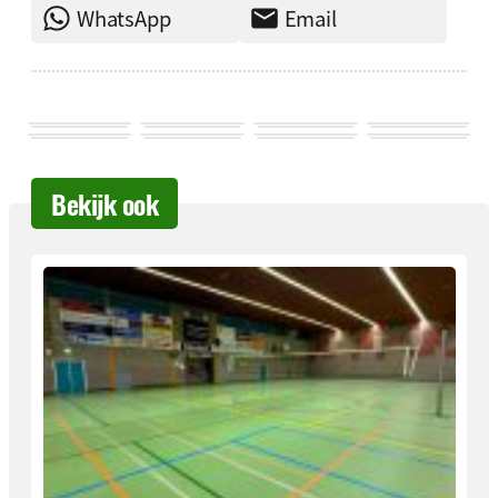
WhatsApp
Email
Bekijk ook