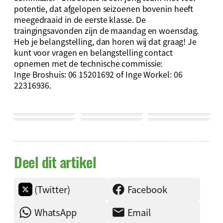
potentie, dat afgelopen seizoenen bovenin heeft
meegedraaid in de eerste klasse. De
traingingsavonden zijn de maandag en woensdag.
Heb je belangstelling, dan horen wij dat graag! Je
kunt voor vragen en belangstelling contact
opnemen met de technische commissie:
Inge Broshuis: 06 15201692 of Inge Workel: 06
22316936.
Deel dit artikel
(Twitter)
Facebook
WhatsApp
Email