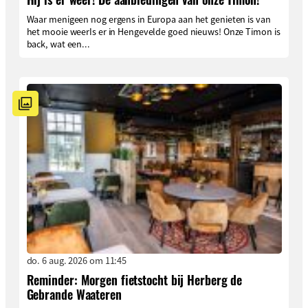
Waar menigeen nog ergens in Europa aan het genieten is van
het mooie weerIs er in Hengevelde goed nieuws! Onze Timon is
back, wat een...
do. 6 aug. 2026 om 11:45
Reminder: Morgen fietstocht bij Herberg de
Gebrande Waateren