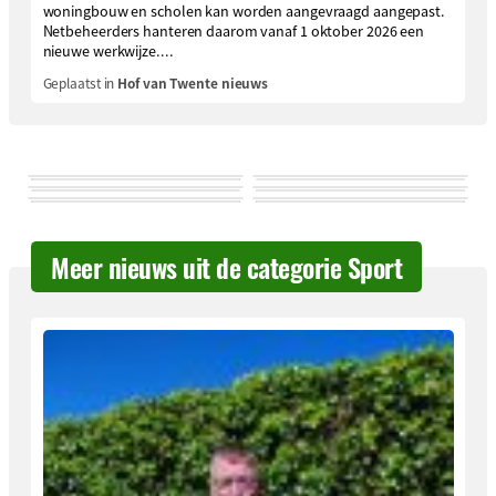
woningbouw en scholen kan worden aangevraagd aangepast.
Netbeheerders hanteren daarom vanaf 1 oktober 2026 een
nieuwe werkwijze....
Geplaatst in
Hof van Twente nieuws
Meer nieuws uit de categorie Sport