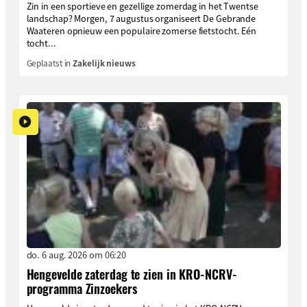
Zin in een sportieve en gezellige zomerdag in het Twentse
landschap? Morgen, 7 augustus organiseert De Gebrande
Waateren opnieuw een populaire zomerse fietstocht. Eén
tocht...
Geplaatst in
Zakelijk nieuws
do. 6 aug. 2026 om 06:20
Hengevelde zaterdag te zien in KRO-NCRV-
programma Zinzoekers