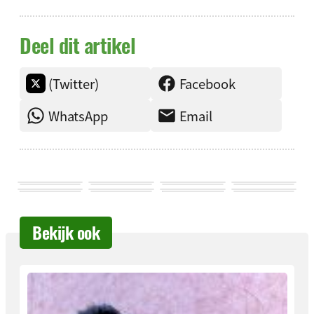
Deel dit artikel
(Twitter)
Facebook
WhatsApp
Email
Bekijk ook