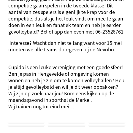
competitie gaan spelen in de tweede klasse! Dit
aantal van zes spelers is eigenlijk te krap voor de
competitie, dus als je het leuk vindt om mee te gaan
doen in een leuk en fanatiek team en heb je eerder
gevolleybald? Bel of app dan even met 06-23526761
Interesse? Wacht dan niet te lang want voor 15 mei
moeten we alle teams doorgeven bij de Nevobo.
Cupido is een leuke vereniging met een goede sfeer!
Ben je pas in Hengevelde of omgeving komen
wonen en heb je zin om te komen volleyballen? Heb
je altijd gevolleybald en wil je dit weer oppakken?
Wij zijn op zoek naar jou! Kom eens kijken op de
maandagavond in sporthal de Marke..
Wij trainen nog tot eind mei…