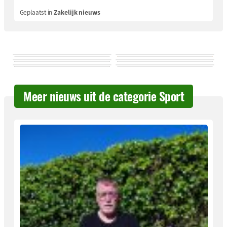
Geplaatst in
Zakelijk nieuws
Meer nieuws uit de categorie Sport