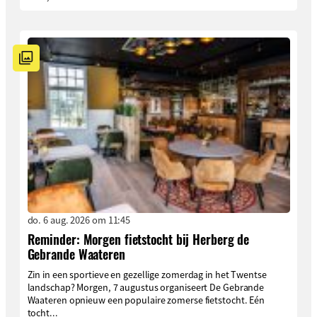
do. 6 aug. 2026 om 11:45
Reminder: Morgen fietstocht bij Herberg de
Gebrande Waateren
Zin in een sportieve en gezellige zomerdag in het Twentse
landschap? Morgen, 7 augustus organiseert De Gebrande
Waateren opnieuw een populaire zomerse fietstocht. Eén
tocht...