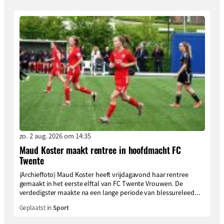
zo. 2 aug. 2026 om 14:35
Maud Koster maakt rentree in hoofdmacht FC
Twente
(Archieffoto) Maud Koster heeft vrijdagavond haar rentree
gemaakt in het eerste elftal van FC Twente Vrouwen. De
verdedigster maakte na een lange periode van blessureleed...
Geplaatst in
Sport