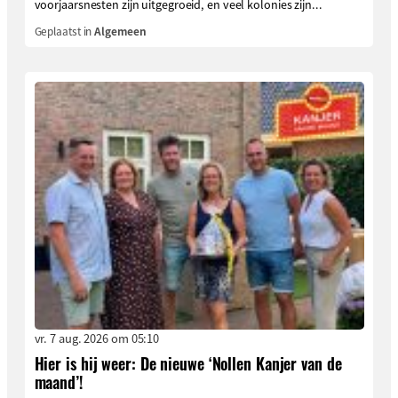
voorjaarsnesten zijn uitgegroeid, en veel kolonies zijn...
Geplaatst in
Algemeen
vr. 7 aug. 2026 om 05:10
Hier is hij weer: De nieuwe ‘Nollen Kanjer van de
maand’!