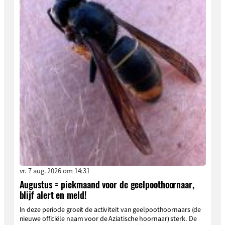
vr. 7 aug. 2026 om 14:31
Augustus = piekmaand voor de geelpoothoornaar,
blijf alert en meld!
In deze periode groeit de activiteit van geelpoothoornaars (de
nieuwe officiële naam voor de Aziatische hoornaar) sterk. De