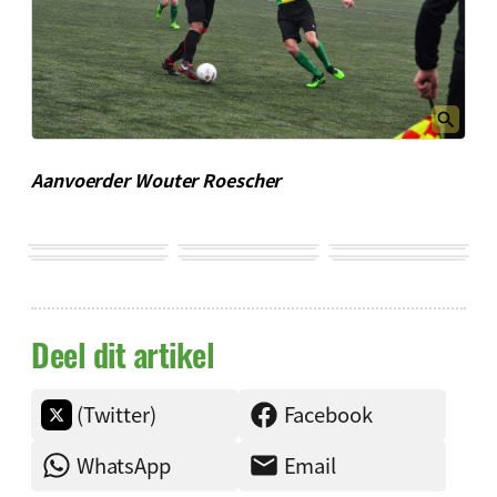
Aanvoerder Wouter Roescher
Deel dit artikel
(Twitter)
Facebook
WhatsApp
Email