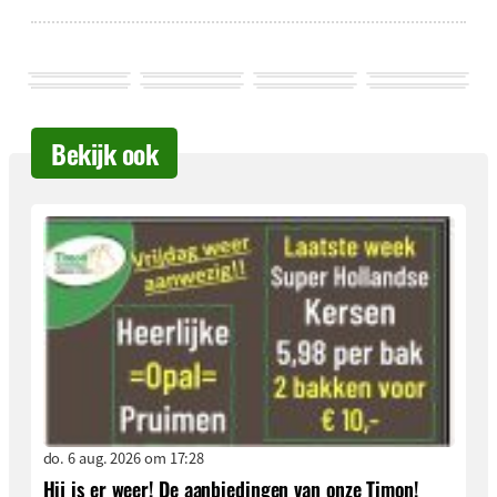
Bekijk ook
do. 6 aug. 2026 om 17:28
Hij is er weer! De aanbiedingen van onze Timon!