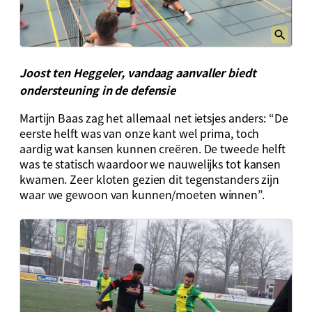
Joost ten Heggeler, vandaag aanvaller biedt
ondersteuning in de defensie
Martijn Baas zag het allemaal net ietsjes anders: “De
eerste helft was van onze kant wel prima, toch
aardig wat kansen kunnen creëren. De tweede helft
was te statisch waardoor we nauwelijks tot kansen
kwamen. Zeer kloten gezien dit tegenstanders zijn
waar we gewoon van kunnen/moeten winnen”.