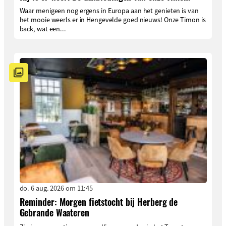
Waar menigeen nog ergens in Europa aan het genieten is van
het mooie weerIs er in Hengevelde goed nieuws! Onze Timon is
back, wat een...
do. 6 aug. 2026 om 11:45
Reminder: Morgen fietstocht bij Herberg de
Gebrande Waateren