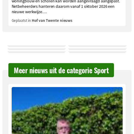
woningbouw en scholen kan worden aangevraagd aangepast.
Netbeheerders hanteren daarom vanaf 1 oktober 2026 een
nieuwe werkwijze....
Geplaatst in
Hof van Twente nieuws
Meer nieuws uit de categorie Sport