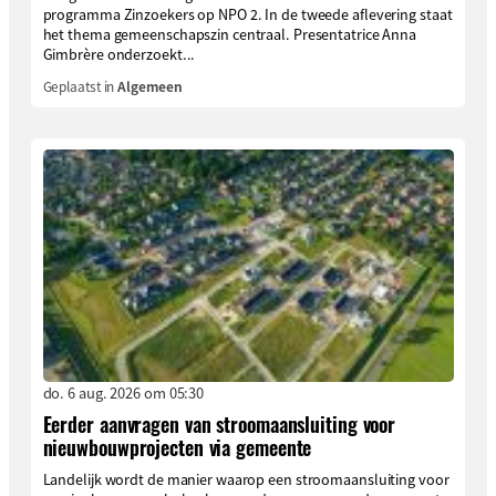
programma Zinzoekers op NPO 2. In de tweede aflevering staat
het thema gemeenschapszin centraal. Presentatrice Anna
Gimbrère onderzoekt...
Geplaatst in
Algemeen
do. 6 aug. 2026 om 05:30
Eerder aanvragen van stroomaansluiting voor
nieuwbouwprojecten via gemeente
Landelijk wordt de manier waarop een stroomaansluiting voor