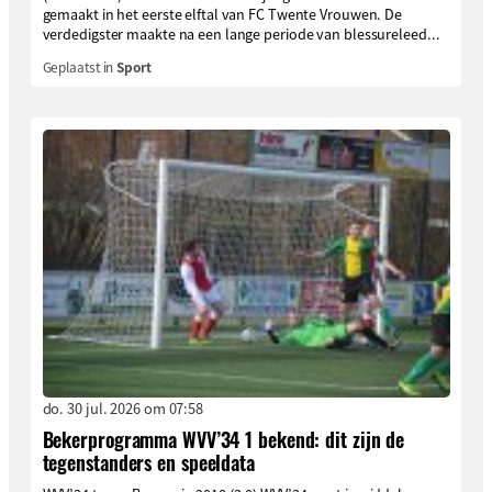
gemaakt in het eerste elftal van FC Twente Vrouwen. De
verdedigster maakte na een lange periode van blessureleed...
Geplaatst in
Sport
do. 30 jul. 2026 om 07:58
Bekerprogramma WVV’34 1 bekend: dit zijn de
tegenstanders en speeldata