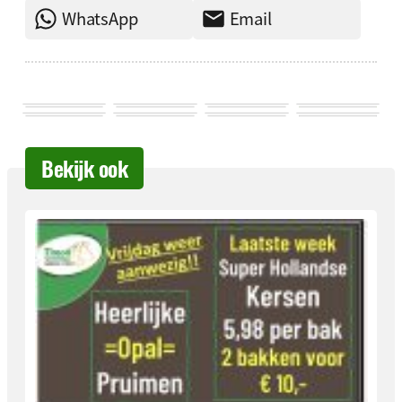
WhatsApp
Email
Bekijk ook