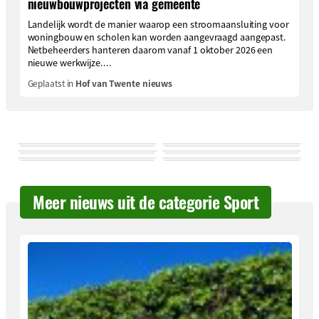
nieuwbouwprojecten via gemeente
Landelijk wordt de manier waarop een stroomaansluiting voor
woningbouw en scholen kan worden aangevraagd aangepast.
Netbeheerders hanteren daarom vanaf 1 oktober 2026 een
nieuwe werkwijze....
Geplaatst in
Hof van Twente nieuws
Meer nieuws uit de categorie Sport