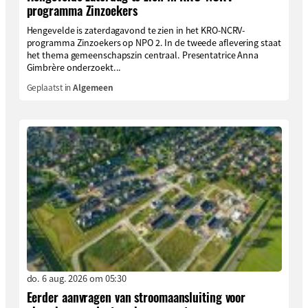
programma Zinzoekers
Hengevelde is zaterdagavond te zien in het KRO-NCRV-
programma Zinzoekers op NPO 2. In de tweede aflevering staat
het thema gemeenschapszin centraal. Presentatrice Anna
Gimbrère onderzoekt...
Geplaatst in
Algemeen
do. 6 aug. 2026 om 05:30
Eerder aanvragen van stroomaansluiting voor