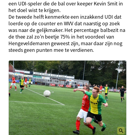
een UDI-speler die de bal over keeper Kevin Smit in
het doel wist te krijgen.
De tweede helft kenmerkte een inzakkend UDI dat
loerde op de counter en WVV dat naarstig op zoek
was naar de gelijkmaker. Het percentage balbezit na
de thee zal zo’n beetje 75% in het voordeel van
Hengeveldemaren geweest zijn, maar daar zijn nog
steeds geen punten mee te verdienen.