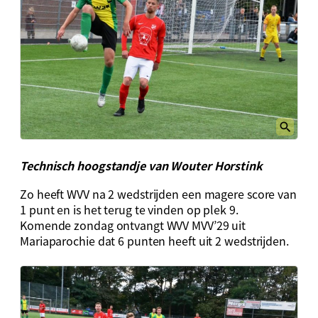
Technisch hoogstandje van Wouter Horstink
Zo heeft WVV na 2 wedstrijden een magere score van
1 punt en is het terug te vinden op plek 9.
Komende zondag ontvangt WVV MVV’29 uit
Mariaparochie dat 6 punten heeft uit 2 wedstrijden.