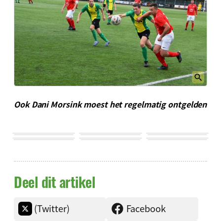
Ook Dani Morsink moest het regelmatig ontgelden
Deel dit artikel
(Twitter)
Facebook