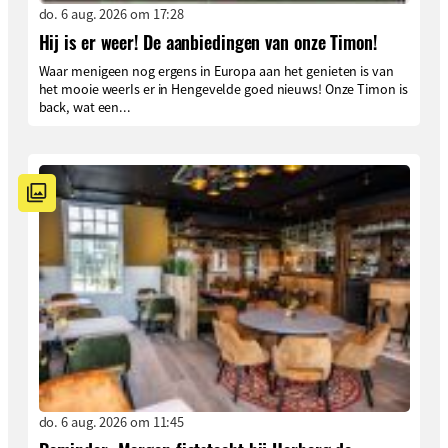
do. 6 aug. 2026 om 17:28
Hij is er weer! De aanbiedingen van onze Timon!
Waar menigeen nog ergens in Europa aan het genieten is van
het mooie weerIs er in Hengevelde goed nieuws! Onze Timon is
back, wat een...
do. 6 aug. 2026 om 11:45