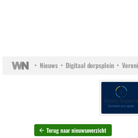
Nieuws
Digitaal dorpsplein
Veren
Terug naar nieuwsoverzicht