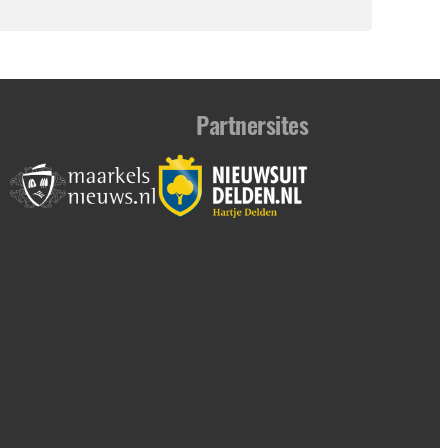
Partnersites