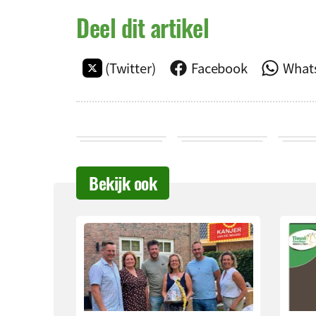
Deel dit artikel
(Twitter)
Facebook
What
Bekijk ook