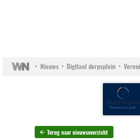
Nieuws
Digitaal dorpsplein
Veren
Terug naar nieuwsoverzicht