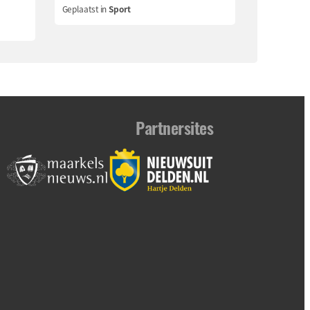
Geplaatst in
Sport
Partnersites