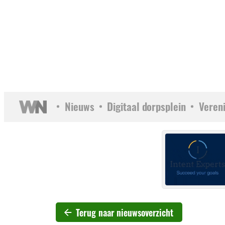
Nieuws
Digitaal dorpsplein
Veren
Terug naar nieuwsoverzicht