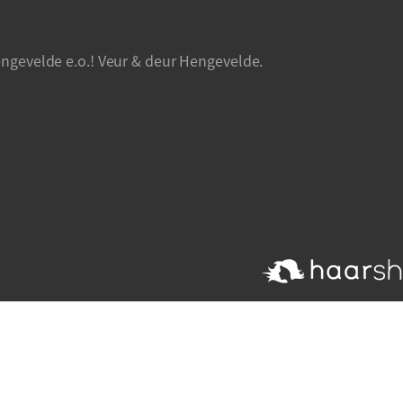
ngevelde e.o.! Veur & deur Hengevelde.