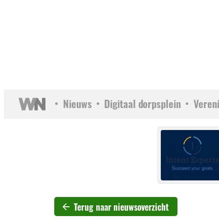
Nieuws
Digitaal dorpsplein
Veren
Terug naar nieuwsoverzicht