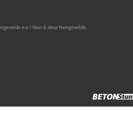
ngevelde e.o.! Veur & deur Hengevelde.