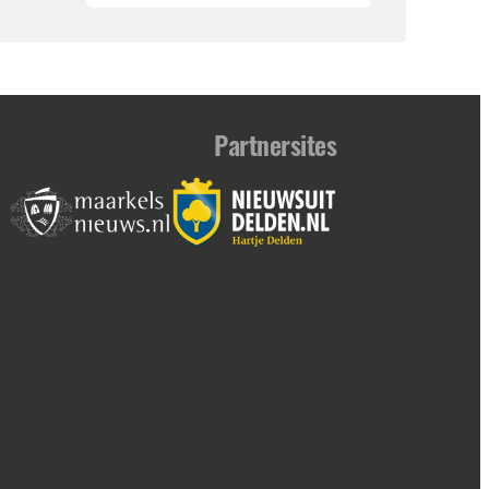
Partnersites