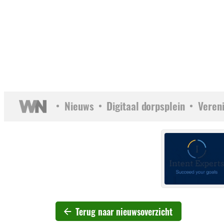
Nieuws
Digitaal dorpsplein
Veren
Terug naar nieuwsoverzicht