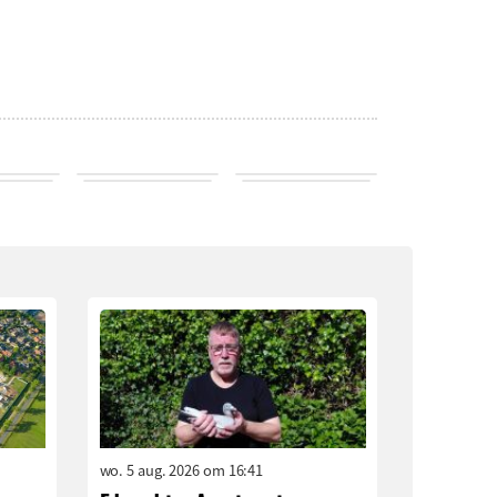
wo. 5 aug. 2026 om 16:41