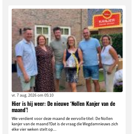
vr. 7 aug. 2026 om 05:10
Hier is hij weer: De nieuwe ‘Nollen Kanjer van de
maand’!
Wie verdient voor deze maand de eervolle titel: De Nollen
kanjer van de maand?Dat is de vraag die Wegdamnieuws zich
elke vier weken stelt op...