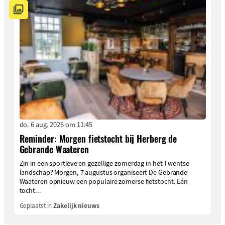
do. 6 aug. 2026 om 11:45
Reminder: Morgen fietstocht bij Herberg de
Gebrande Waateren
Zin in een sportieve en gezellige zomerdag in het Twentse
landschap? Morgen, 7 augustus organiseert De Gebrande
Waateren opnieuw een populaire zomerse fietstocht. Eén
tocht...
Geplaatst in
Zakelijk nieuws