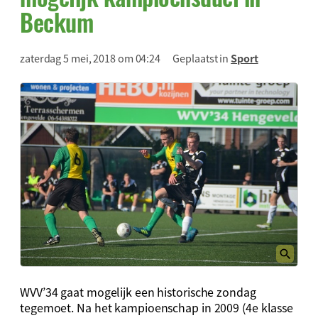
Beckum
zaterdag 5 mei, 2018 om 04:24
Geplaatst in
Sport
WVV’34 gaat mogelijk een historische zondag
tegemoet. Na het kampioenschap in 2009 (4e klasse