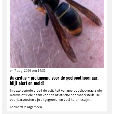
vr. 7 aug. 2026 om 14:31
Augustus = piekmaand voor de geelpoothoornaar,
blijf alert en meld!
In deze periode groeit de activiteit van geelpoothoornaars (de
nieuwe officiële naam voor de Aziatische hoornaar) sterk. De
voorjaarsnesten zijn uitgegroeid, en veel kolonies zijn...
Geplaatst in
Algemeen