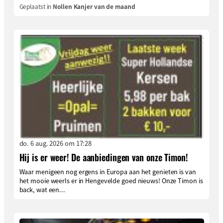
Geplaatst in
Nollen Kanjer van de maand
do. 6 aug. 2026 om 17:28
Hij is er weer! De aanbiedingen van onze Timon!
Waar menigeen nog ergens in Europa aan het genieten is van
het mooie weerIs er in Hengevelde goed nieuws! Onze Timon is
back, wat een...