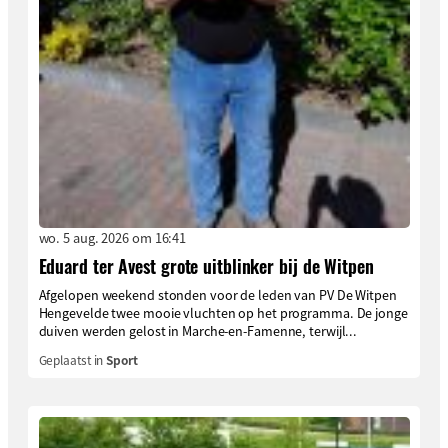
wo. 5 aug. 2026 om 16:41
Eduard ter Avest grote uitblinker bij de Witpen
Afgelopen weekend stonden voor de leden van PV De Witpen
Hengevelde twee mooie vluchten op het programma. De jonge
duiven werden gelost in Marche-en-Famenne, terwijl...
Geplaatst in
Sport