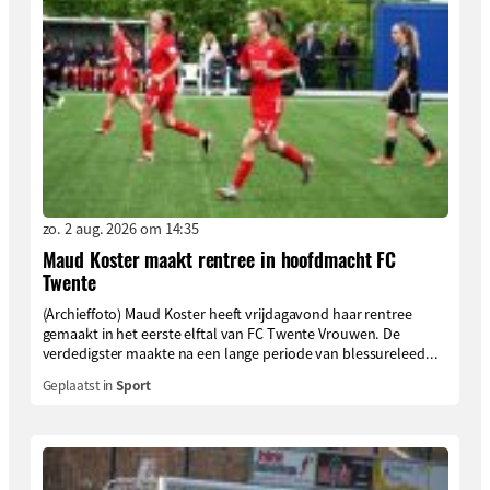
zo. 2 aug. 2026 om 14:35
Maud Koster maakt rentree in hoofdmacht FC
Twente
(Archieffoto) Maud Koster heeft vrijdagavond haar rentree
gemaakt in het eerste elftal van FC Twente Vrouwen. De
verdedigster maakte na een lange periode van blessureleed...
Geplaatst in
Sport