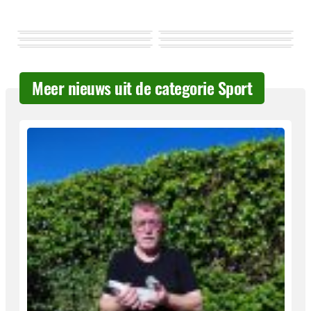
Meer nieuws uit de categorie Sport