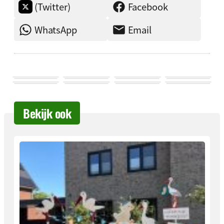
(Twitter)
Facebook
WhatsApp
Email
Bekijk ook