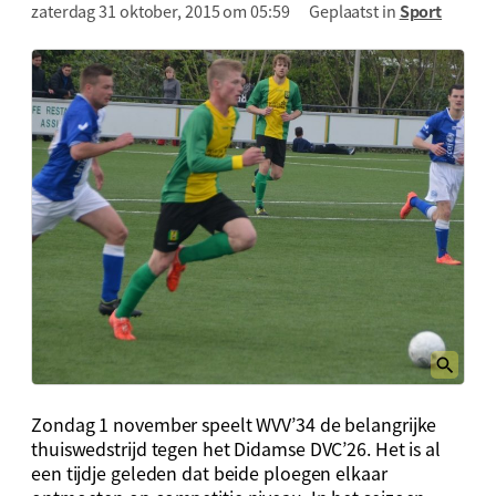
zaterdag 31 oktober, 2015 om 05:59
Geplaatst in
Sport
Zondag 1 november speelt WVV’34 de belangrijke
thuiswedstrijd tegen het Didamse DVC’26. Het is al
een tijdje geleden dat beide ploegen elkaar