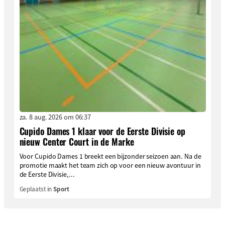
za. 8 aug. 2026 om 06:37
Cupido Dames 1 klaar voor de Eerste Divisie op
nieuw Center Court in de Marke
Voor Cupido Dames 1 breekt een bijzonder seizoen aan. Na de
promotie maakt het team zich op voor een nieuw avontuur in
de Eerste Divisie,...
Geplaatst in
Sport