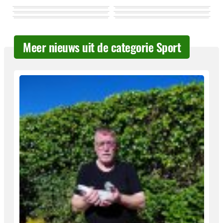
Meer nieuws uit de categorie Sport