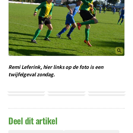
Remi Leferink, hier links op de foto is een
twijfelgeval zondag.
Deel dit artikel