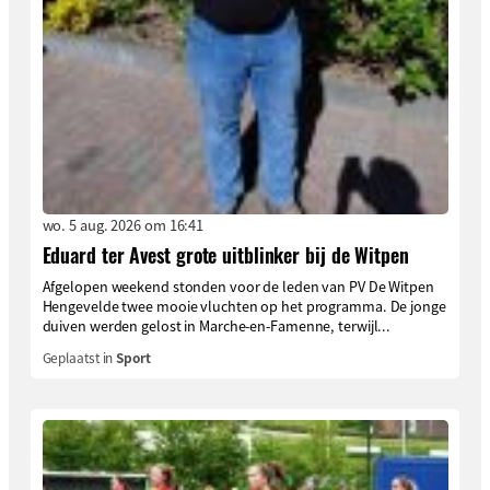
wo. 5 aug. 2026 om 16:41
Eduard ter Avest grote uitblinker bij de Witpen
Afgelopen weekend stonden voor de leden van PV De Witpen
Hengevelde twee mooie vluchten op het programma. De jonge
duiven werden gelost in Marche-en-Famenne, terwijl...
Geplaatst in
Sport