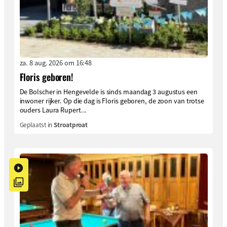
za. 8 aug. 2026 om 16:48
Floris geboren!
De Bolscher in Hengevelde is sinds maandag 3 augustus een
inwoner rijker. Op die dag is Floris geboren, de zoon van trotse
ouders Laura Rupert...
Geplaatst in
Stroatproat