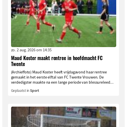
zo. 2 aug. 2026 om 14:35
Maud Koster maakt rentree in hoofdmacht FC
Twente
(Archieffoto) Maud Koster heeft vrijdagavond haar rentree
gemaakt in het eerste elftal van FC Twente Vrouwen. De
verdedigster maakte na een lange periode van blessureleed...
Geplaatst in
Sport