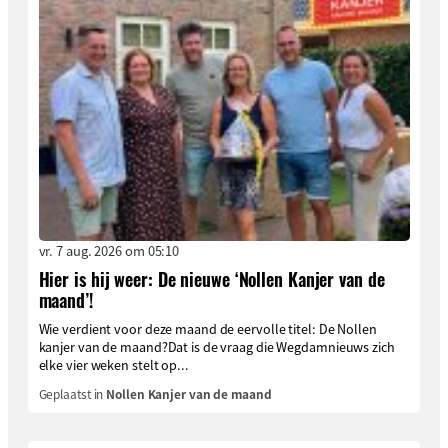
vr. 7 aug. 2026 om 05:10
Hier is hij weer: De nieuwe ‘Nollen Kanjer van de
maand’!
Wie verdient voor deze maand de eervolle titel: De Nollen
kanjer van de maand?Dat is de vraag die Wegdamnieuws zich
elke vier weken stelt op...
Geplaatst in
Nollen Kanjer van de maand