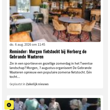
do. 6 aug. 2026 om 11:45
Reminder: Morgen fietstocht bij Herberg de
Gebrande Waateren
Zin in een sportieve en gezellige zomerdag in het Twentse
landschap? Morgen, 7 augustus organiseert De Gebrande
Waateren opnieuw een populaire zomerse fietstocht. Eén
tocht...
Geplaatst in
Zakelijk nieuws