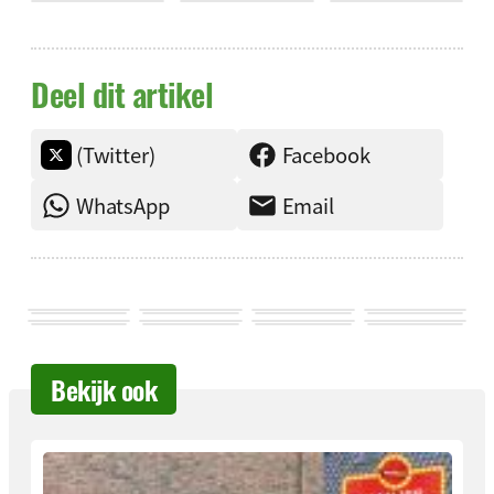
Deel dit artikel
(Twitter)
Facebook
WhatsApp
Email
Bekijk ook