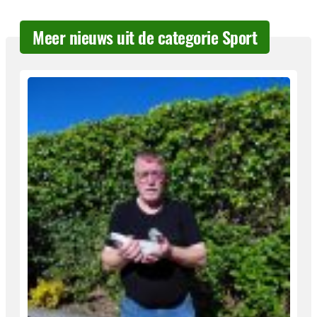
Meer nieuws uit de categorie Sport