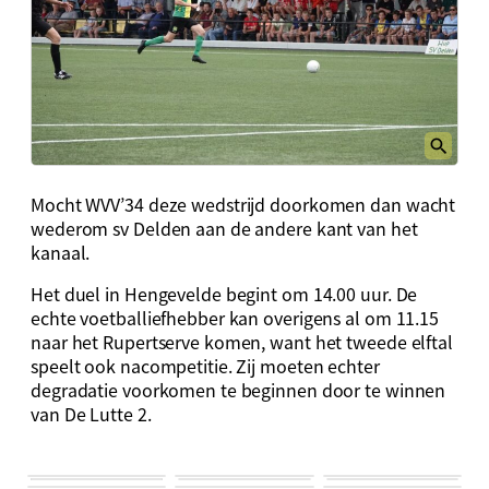
Mocht WVV’34 deze wedstrijd doorkomen dan wacht
wederom sv Delden aan de andere kant van het
kanaal.
Het duel in Hengevelde begint om 14.00 uur. De
echte voetballiefhebber kan overigens al om 11.15
naar het Rupertserve komen, want het tweede elftal
speelt ook nacompetitie. Zij moeten echter
degradatie voorkomen te beginnen door te winnen
van De Lutte 2.