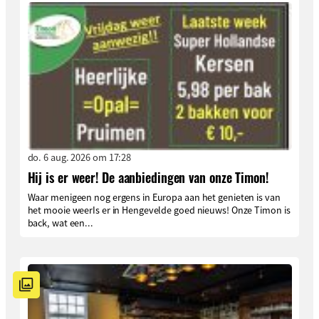
do. 6 aug. 2026 om 17:28
Hij is er weer! De aanbiedingen van onze Timon!
Waar menigeen nog ergens in Europa aan het genieten is van
het mooie weerIs er in Hengevelde goed nieuws! Onze Timon is
back, wat een...