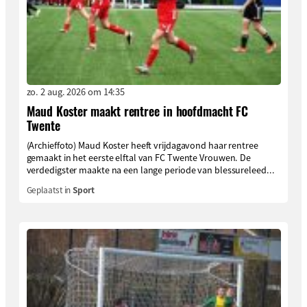
zo. 2 aug. 2026 om 14:35
Maud Koster maakt rentree in hoofdmacht FC
Twente
(Archieffoto) Maud Koster heeft vrijdagavond haar rentree
gemaakt in het eerste elftal van FC Twente Vrouwen. De
verdedigster maakte na een lange periode van blessureleed...
Geplaatst in
Sport