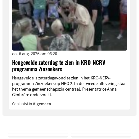
do. 6 aug. 2026 om 06:20
Hengevelde zaterdag te zien in KRO-NCRV-
programma Zinzoekers
Hengevelde is zaterdagavond te zien in het KRO-NCRV-
programma Zinzoekers op NPO 2. In de tweede aflevering staat
het thema gemeenschapszin centraal. Presentatrice Anna
Gimbrère onderzoekt...
Geplaatst in
Algemeen