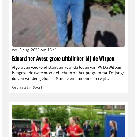
wo. 5 aug. 2026 om 16:41
Eduard ter Avest grote uitblinker bij de Witpen
Afgelopen weekend stonden voor de leden van PV De Witpen
Hengevelde twee mooie vluchten op het programma. De jonge
duiven werden gelost in Marche-en-Famenne, terwijl...
Geplaatst in
Sport