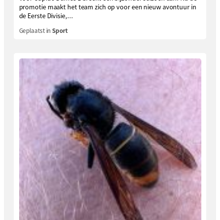
promotie maakt het team zich op voor een nieuw avontuur in
de Eerste Divisie,...
Geplaatst in
Sport