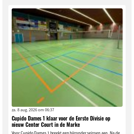
za. 8 aug. 2026 om 06:37
Cupido Dames 1 klaar voor de Eerste Divisie op
nieuw Center Court in de Marke
Voor Cupido Dames 1 breekt een bijzonder seizoen aan. Na de