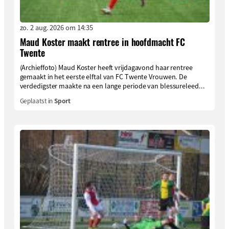
zo. 2 aug. 2026 om 14:35
Maud Koster maakt rentree in hoofdmacht FC
Twente
(Archieffoto) Maud Koster heeft vrijdagavond haar rentree
gemaakt in het eerste elftal van FC Twente Vrouwen. De
verdedigster maakte na een lange periode van blessureleed...
Geplaatst in
Sport