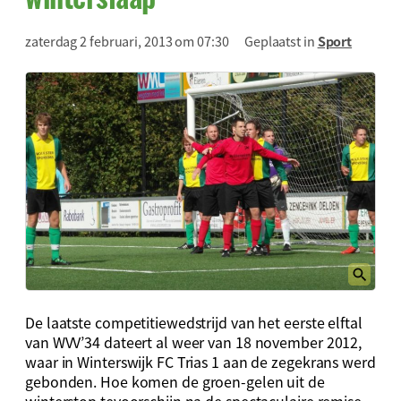
zaterdag 2 februari, 2013 om 07:30
Geplaatst in
Sport
De laatste competitiewedstrijd van het eerste elftal
van WVV’34 dateert al weer van 18 november 2012,
waar in Winterswijk FC Trias 1 aan de zegekrans werd
gebonden. Hoe komen de groen-gelen uit de