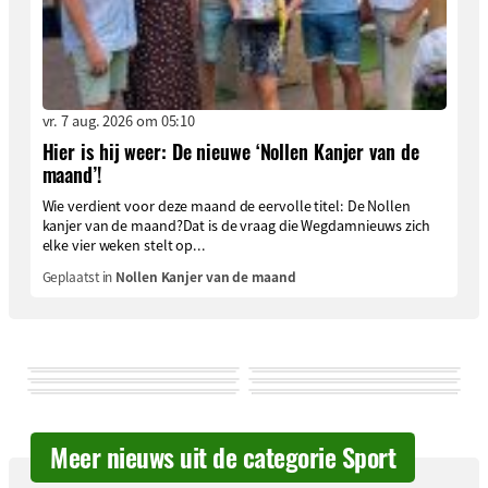
vr. 7 aug. 2026 om 05:10
Hier is hij weer: De nieuwe ‘Nollen Kanjer van de
maand’!
Wie verdient voor deze maand de eervolle titel: De Nollen
kanjer van de maand?Dat is de vraag die Wegdamnieuws zich
elke vier weken stelt op...
Geplaatst in
Nollen Kanjer van de maand
Meer nieuws uit de categorie Sport