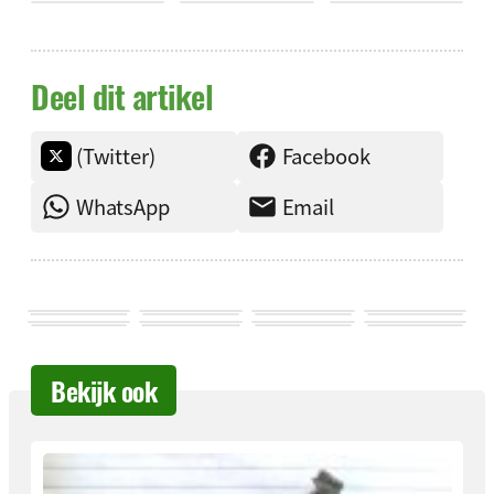
Deel dit artikel
(Twitter)
Facebook
WhatsApp
Email
Bekijk ook