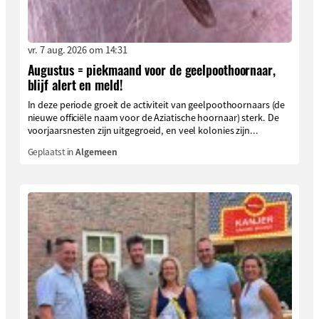
vr. 7 aug. 2026 om 14:31
Augustus = piekmaand voor de geelpoothoornaar,
blijf alert en meld!
In deze periode groeit de activiteit van geelpoothoornaars (de
nieuwe officiële naam voor de Aziatische hoornaar) sterk. De
voorjaarsnesten zijn uitgegroeid, en veel kolonies zijn...
Geplaatst in
Algemeen