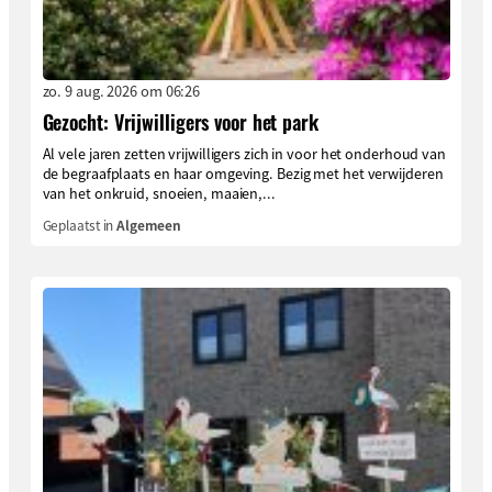
zo. 9 aug. 2026 om 06:26
Gezocht: Vrijwilligers voor het park
Al vele jaren zetten vrijwilligers zich in voor het onderhoud van
de begraafplaats en haar omgeving. Bezig met het verwijderen
van het onkruid, snoeien, maaien,...
Geplaatst in
Algemeen