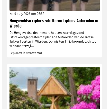
zo. 9 aug. 2026 om 08:32
Hengeveldse rijders schitteren tijdens Autorodeo in
Wierden
De Hengeveldse deelnemers hebben zaterdagavond
uitstekend gepresteerd tijdens de Autorodeo van de Trotse
Tukker Feesten in Wierden. Dennis ten Thije kroonde zich tot
winnaar, terwijl...
Geplaatst in
Stroatproat