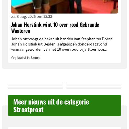
za. 8 aug. 2026 om 13:33
Johan Horstink wint 10 over rood Gebrande
Waateren
Johan ontvangt de beker uit handen van Stephan ter Doest
Johan Horstink uit Delden is afgelopen donderdagavond
winnaar geworden van het 10 over rood biljarttoernooi...
Geplaatst in
Sport
Meer nieuws uit de categorie
Stroatproat