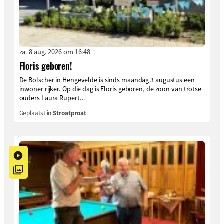
za. 8 aug. 2026 om 16:48
Floris geboren!
De Bolscher in Hengevelde is sinds maandag 3 augustus een
inwoner rijker. Op die dag is Floris geboren, de zoon van trotse
ouders Laura Rupert...
Geplaatst in
Stroatproat