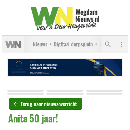
Nieuws
Digitaal dorpsplein
Verenigingen
Terug naar nieuwsoverzicht
Anita 50 jaar!