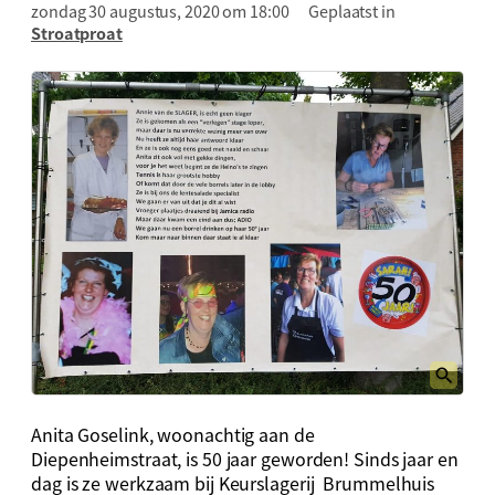
zondag 30 augustus, 2020 om 18:00
Geplaatst in
Stroatproat
Anita Goselink, woonachtig aan de
Diepenheimstraat, is 50 jaar geworden! Sinds jaar en
dag is ze werkzaam bij Keurslagerij Brummelhuis