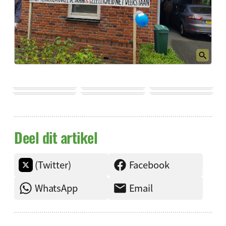
Deel dit artikel
(Twitter)
Facebook
WhatsApp
Email