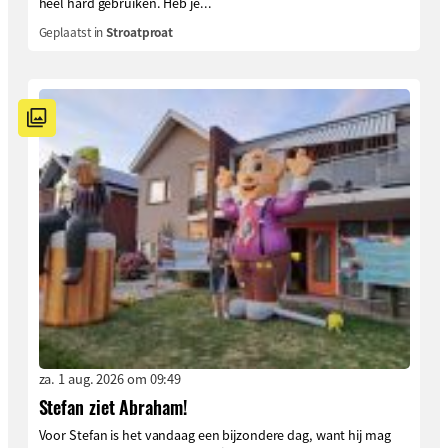
heel hard gebruiken. Heb je...
Geplaatst in
Stroatproat
za. 1 aug. 2026 om 09:49
Stefan ziet Abraham!
Voor Stefan is het vandaag een bijzondere dag, want hij mag