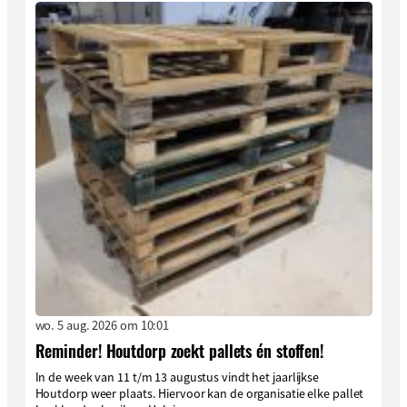
wo. 5 aug. 2026 om 10:01
Reminder! Houtdorp zoekt pallets én stoffen!
In de week van 11 t/m 13 augustus vindt het jaarlijkse
Houtdorp weer plaats. Hiervoor kan de organisatie elke pallet