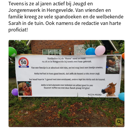
Tevens is ze al jaren actief bij Jeugd en
Jongerenwerk in Hengevelde. Van vrienden en
familie kreeg ze vele spandoeken en de welbekende
Sarah in de tuin. Ook namens de redactie van harte
proficiat!