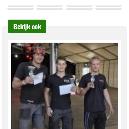
Bekijk ook