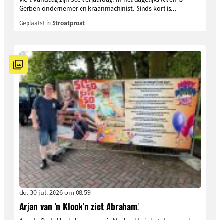
Gerben ondernemer en kraanmachinist. Sinds kort is...
Geplaatst in
Stroatproat
do. 30 jul. 2026 om 08:59
Arjan van ’n Klook’n ziet Abraham!