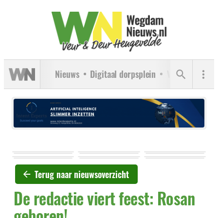
Nieuws
Digitaal dorpsplein
Verenigingen
Terug naar nieuwsoverzicht
De redactie viert feest: Rosan
geboren!