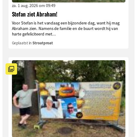
za. 1 aug. 2026 om 09:49
Stefan ziet Abraham!
Voor Stefan is het vandaag een bijzondere dag, want hij mag
Abraham zien. Namens de familie en de buurt wordt hij van
harte gefeliciteerd met...
Geplaatst in
Stroatproat