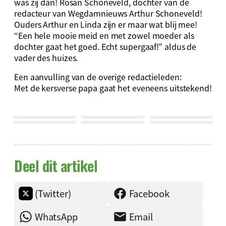
was zij dan! Rosan Schoneveld, dochter van de
redacteur van Wegdamnieuws Arthur Schoneveld!
Ouders Arthur en Linda zijn er maar wat blij mee!
“Een hele mooie meid en met zowel moeder als
dochter gaat het goed. Echt supergaaf!” aldus de
vader des huizes.
Een aanvulling van de overige redactieleden:
Met de kersverse papa gaat het eveneens uitstekend!
Deel dit artikel
(Twitter)
Facebook
WhatsApp
Email