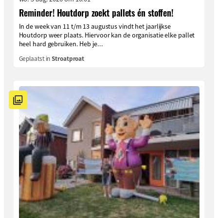
Reminder! Houtdorp zoekt pallets én stoffen!
In de week van 11 t/m 13 augustus vindt het jaarlijkse
Houtdorp weer plaats. Hiervoor kan de organisatie elke pallet
heel hard gebruiken. Heb je...
Geplaatst in
Stroatproat