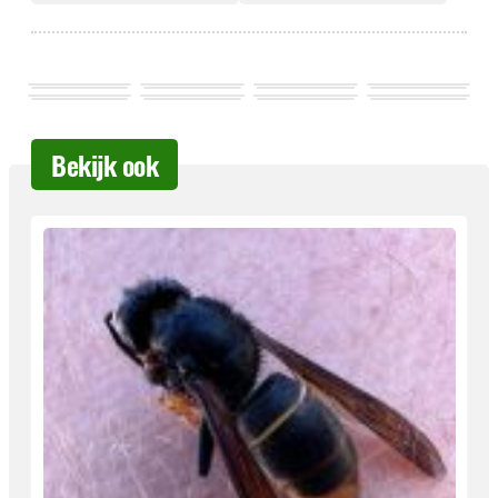
Bekijk ook