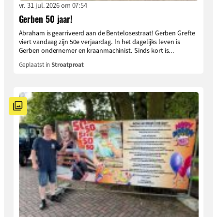
vr. 31 jul. 2026 om 07:54
Gerben 50 jaar!
Abraham is gearriveerd aan de Bentelosestraat! Gerben Grefte
viert vandaag zijn 50e verjaardag. In het dagelijks leven is
Gerben ondernemer en kraanmachinist. Sinds kort is...
Geplaatst in
Stroatproat