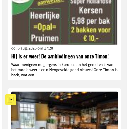
do. 6 aug. 2026 om 17:28
Hij is er weer! De aanbiedingen van onze Timon!
Waar menigeen nog ergens in Europa aan het genieten is van
het mooie weerIs er in Hengevelde goed nieuws! Onze Timon is
back, wat een...