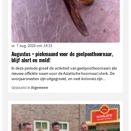
vr. 7 aug. 2026 om 14:31
Augustus = piekmaand voor de geelpoothoornaar,
blijf alert en meld!
In deze periode groeit de activiteit van geelpoothoornaars (de
nieuwe officiële naam voor de Aziatische hoornaar) sterk. De
voorjaarsnesten zijn uitgegroeid, en veel kolonies zijn...
Geplaatst in
Algemeen