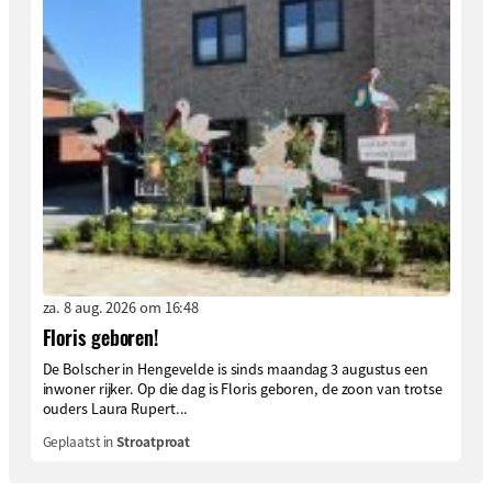
za. 8 aug. 2026 om 16:48
Floris geboren!
De Bolscher in Hengevelde is sinds maandag 3 augustus een
inwoner rijker. Op die dag is Floris geboren, de zoon van trotse
ouders Laura Rupert...
Geplaatst in
Stroatproat