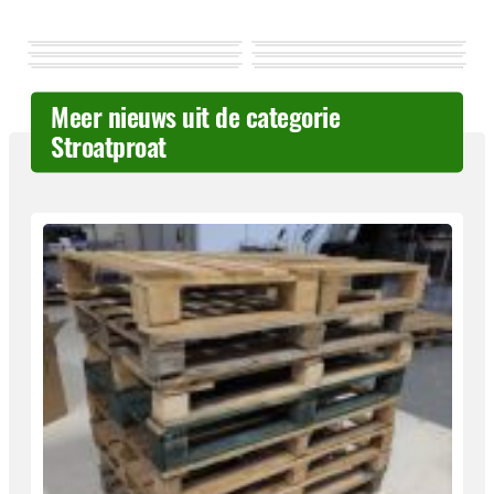
Meer nieuws uit de categorie
Stroatproat