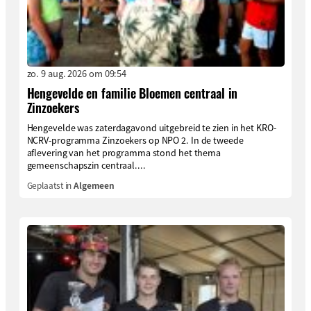
zo. 9 aug. 2026 om 09:54
Hengevelde en familie Bloemen centraal in
Zinzoekers
Hengevelde was zaterdagavond uitgebreid te zien in het KRO-
NCRV-programma Zinzoekers op NPO 2. In de tweede
aflevering van het programma stond het thema
gemeenschapszin centraal....
Geplaatst in
Algemeen