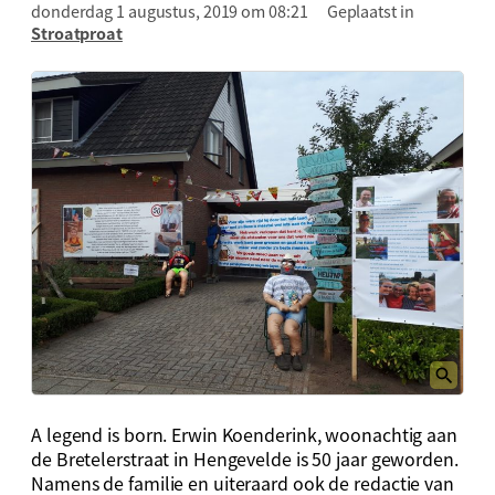
donderdag 1 augustus, 2019 om 08:21
Geplaatst in
Stroatproat
A legend is born. Erwin Koenderink, woonachtig aan
de Bretelerstraat in Hengevelde is 50 jaar geworden.
Namens de familie en uiteraard ook de redactie van