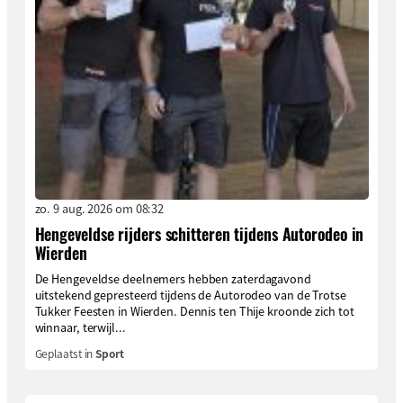
zo. 9 aug. 2026 om 08:32
Hengeveldse rijders schitteren tijdens Autorodeo in
Wierden
De Hengeveldse deelnemers hebben zaterdagavond
uitstekend gepresteerd tijdens de Autorodeo van de Trotse
Tukker Feesten in Wierden. Dennis ten Thije kroonde zich tot
winnaar, terwijl...
Geplaatst in
Sport