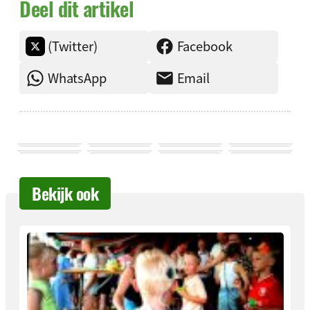
Deel dit artikel
(Twitter)
Facebook
WhatsApp
Email
Bekijk ook