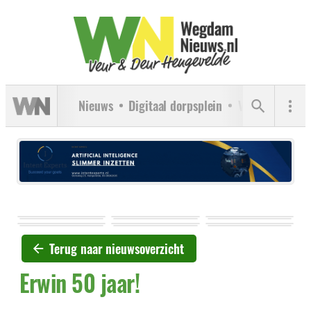
Nieuws
Digitaal dorpsplein
Verenigingen
Terug naar nieuwsoverzicht
Erwin 50 jaar!