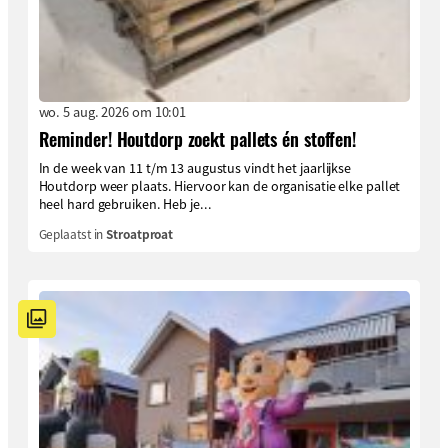
wo. 5 aug. 2026 om 10:01
Reminder! Houtdorp zoekt pallets én stoffen!
In de week van 11 t/m 13 augustus vindt het jaarlijkse
Houtdorp weer plaats. Hiervoor kan de organisatie elke pallet
heel hard gebruiken. Heb je...
Geplaatst in
Stroatproat