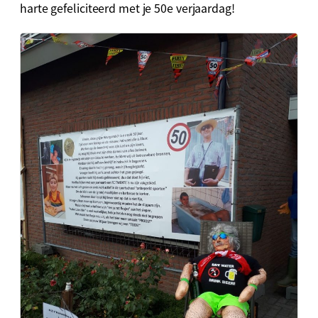
harte gefeliciteerd met je 50e verjaardag!