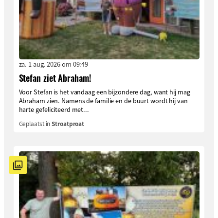
za. 1 aug. 2026 om 09:49
Stefan ziet Abraham!
Voor Stefan is het vandaag een bijzondere dag, want hij mag
Abraham zien. Namens de familie en de buurt wordt hij van
harte gefeliciteerd met...
Geplaatst in
Stroatproat