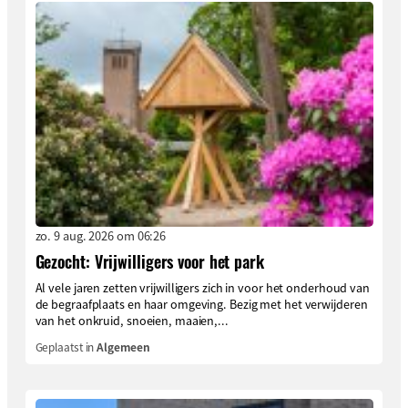
zo. 9 aug. 2026 om 06:26
Gezocht: Vrijwilligers voor het park
Al vele jaren zetten vrijwilligers zich in voor het onderhoud van
de begraafplaats en haar omgeving. Bezig met het verwijderen
van het onkruid, snoeien, maaien,...
Geplaatst in
Algemeen