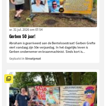
vr. 31 jul. 2026 om 07:54
Gerben 50 jaar!
Abraham is gearriveerd aan de Bentelosestraat! Gerben Grefte
viert vandaag zijn 50e verjaardag. In het dagelijks leven is
Gerben ondernemer en kraanmachinist. Sinds kort is...
Geplaatst in
Stroatproat